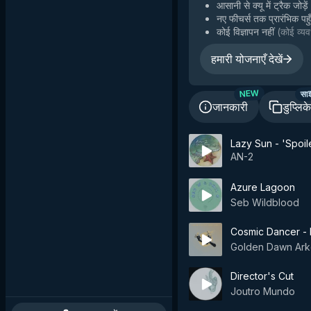
आसानी से क्यू में ट्रैक जोड़ें
नए फीचर्स तक प्रारंभिक पहु
कोई विज्ञापन नहीं
(
कोई व्यव
हमारी योजनाएँ देखें
सा
NEW
जानकारी
डुप्लिक
Lazy Sun - 'Spoil
AN-2
Azure Lagoon
Seb Wildblood
Cosmic Dancer - D
Golden Dawn Ark
Director's Cut
Joutro Mundo