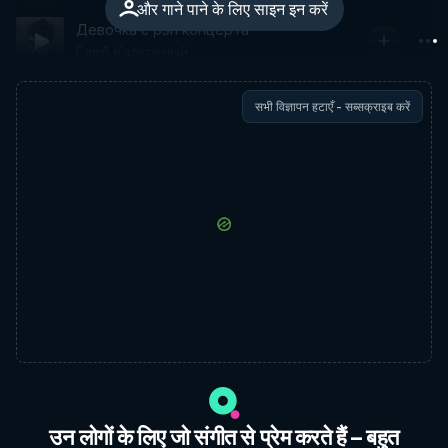
और गाने पाने के लिए साइन इन करें
Девочка с рэп концерта
Глеб Калюжный
सभी विज्ञापन हटाएँ - सब्सक्राइब करें
उन लोगों के लिए जो संगीत से प्रेम करते हैं – बहुत