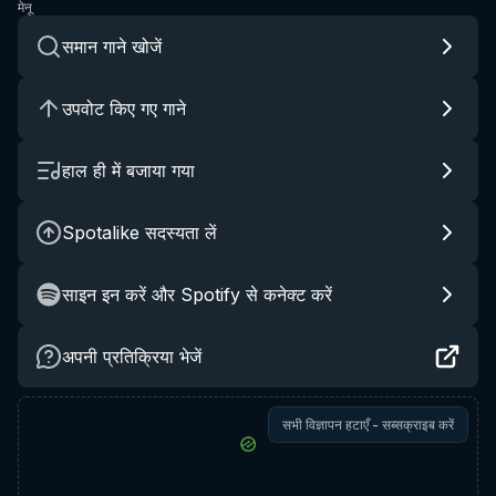
मेनू
समान गाने खोजें
उपवोट किए गए गाने
हाल ही में बजाया गया
Spotalike सदस्यता लें
साइन इन करें और Spotify से कनेक्ट करें
अपनी प्रतिक्रिया भेजें
सभी विज्ञापन हटाएँ - सब्सक्राइब करें