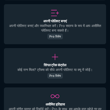
अपनी प्लेलिस्ट बनाएं
अपनी प्लेलिस्ट बनाएं और व्यवस्थित करें। Pro सदस्य के रूप में आप असीमित
प्लेलिस्ट बना सकते हैं।
Pro विशेष
सिंगल ट्रैक कंट्रोल
कोई रत्न मिला? ट्रैक्स को सीधे अपनी प्लेलिस्ट या क्यू में जोड़ें।
Pro विशेष
असीमित इतिहास
अपनी संगीत यात्रा को रिकॉर्ड करें। Pro के साथ, हम आपके द्वारा खोजे गए हर