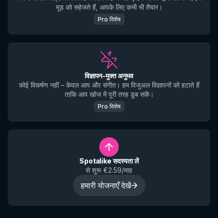
मूड को सहेजते हैं, आपके लिए कभी भी तैयार।
Pro विशेष
विज्ञापन-मुक्त अनुभव
कोई विकर्षण नहीं – केवल आप और संगीत। हम विजुअल विज्ञापनों को हटाते हैं
ताकि आप खोज में पूरी तरह डूब सकें।
Pro विशेष
Spotalike सदस्यता लें
से शुरू €2.59/माह
हमारी योजनाएँ देखें