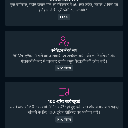
एक प्लेलिस्ट, प्रति समान गाने की प्लेलिस्ट में 50 तक ट्रैक, पिछले 7 दिनों का
इतिहास देखें, पूरी प्लेलिस्ट एक्सपोर्ट।
Free
क्रेडिट्स में खो जाएं
50M+ ट्रैक्स में गाने की जानकारी का अन्वेषण करें। लेबल, निर्माताओं और
गीतकारों के बारे में जानकर उनके संपूर्ण कैटालॉग की खोज करें।
Pro विशेष
100-ट्रैक गहरी खुदाई
अपने आप को 50 तक क्यों सीमित करें? छुपे हुए इंडी रत्न और क्लासिक पसंदीदा
खोजने के लिए 100-ट्रैक प्लेलिस्ट का अन्वेषण करें।
Pro विशेष