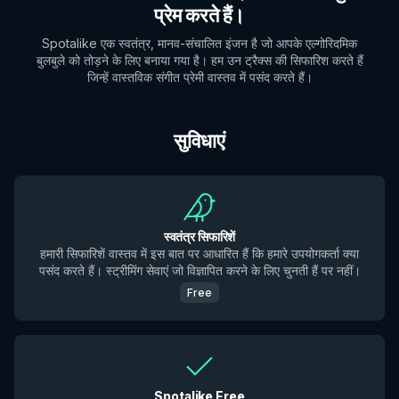
प्रेम करते हैं।
Spotalike एक स्वतंत्र, मानव-संचालित इंजन है जो आपके एल्गोरिदमिक
बुलबुले को तोड़ने के लिए बनाया गया है। हम उन ट्रैक्स की सिफारिश करते हैं
जिन्हें वास्तविक संगीत प्रेमी वास्तव में पसंद करते हैं।
सुविधाएं
स्वतंत्र सिफारिशें
हमारी सिफारिशें वास्तव में इस बात पर आधारित हैं कि हमारे उपयोगकर्ता क्या
पसंद करते हैं। स्ट्रीमिंग सेवाएं जो विज्ञापित करने के लिए चुनती हैं पर नहीं।
Free
Spotalike Free