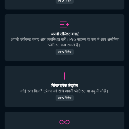
Pro विशेष
अपनी प्लेलिस्ट बनाएं
अपनी प्लेलिस्ट बनाएं और व्यवस्थित करें। Pro सदस्य के रूप में आप असीमित
प्लेलिस्ट बना सकते हैं।
Pro विशेष
सिंगल ट्रैक कंट्रोल
कोई रत्न मिला? ट्रैक्स को सीधे अपनी प्लेलिस्ट या क्यू में जोड़ें।
Pro विशेष