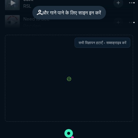
RSL
और गाने पाने के लिए साइन इन करें
Need to See
Pecylajn
सभी विज्ञापन हटाएँ - सब्सक्राइब करें