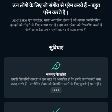
उन लोगों के लिए जो संगीत से प्रेम करते हैं – बहुत
प्रेम करते हैं।
Spotalike एक स्वतंत्र, मानव-संचालित इंजन है जो आपके एल्गोरिदमिक
बुलबुले को तोड़ने के लिए बनाया गया है। हम उन ट्रैक्स की सिफारिश करते हैं
जिन्हें वास्तविक संगीत प्रेमी वास्तव में पसंद करते हैं।
सुविधाएं
स्वतंत्र सिफारिशें
हमारी सिफारिशें वास्तव में इस बात पर आधारित हैं कि हमारे उपयोगकर्ता क्या
पसंद करते हैं। स्ट्रीमिंग सेवाएं जो विज्ञापित करने के लिए चुनती हैं पर नहीं।
Free