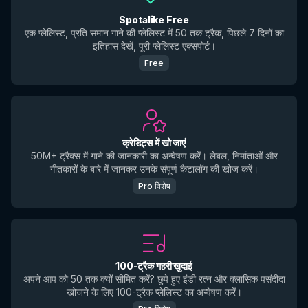
Spotalike Free
एक प्लेलिस्ट, प्रति समान गाने की प्लेलिस्ट में 50 तक ट्रैक, पिछले 7 दिनों का
इतिहास देखें, पूरी प्लेलिस्ट एक्सपोर्ट।
Free
क्रेडिट्स में खो जाएं
50M+ ट्रैक्स में गाने की जानकारी का अन्वेषण करें। लेबल, निर्माताओं और
गीतकारों के बारे में जानकर उनके संपूर्ण कैटालॉग की खोज करें।
Pro विशेष
100-ट्रैक गहरी खुदाई
अपने आप को 50 तक क्यों सीमित करें? छुपे हुए इंडी रत्न और क्लासिक पसंदीदा
खोजने के लिए 100-ट्रैक प्लेलिस्ट का अन्वेषण करें।