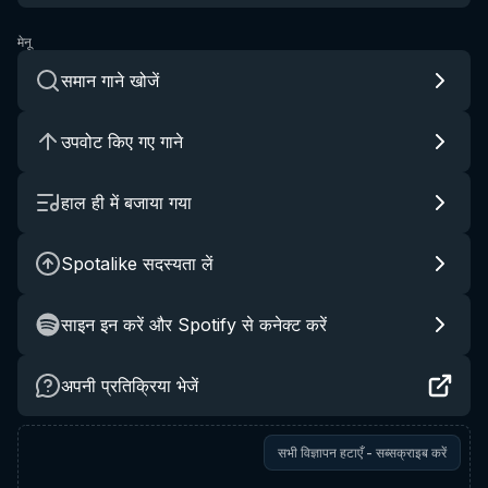
मेनू
समान गाने खोजें
उपवोट किए गए गाने
हाल ही में बजाया गया
Spotalike सदस्यता लें
साइन इन करें और Spotify से कनेक्ट करें
अपनी प्रतिक्रिया भेजें
सभी विज्ञापन हटाएँ - सब्सक्राइब करें