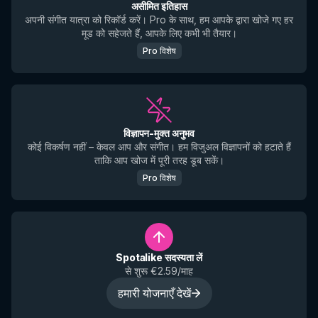
असीमित इतिहास
अपनी संगीत यात्रा को रिकॉर्ड करें। Pro के साथ, हम आपके द्वारा खोजे गए हर
मूड को सहेजते हैं, आपके लिए कभी भी तैयार।
Pro विशेष
विज्ञापन-मुक्त अनुभव
कोई विकर्षण नहीं – केवल आप और संगीत। हम विजुअल विज्ञापनों को हटाते हैं
ताकि आप खोज में पूरी तरह डूब सकें।
Pro विशेष
Spotalike सदस्यता लें
से शुरू €2.59/माह
हमारी योजनाएँ देखें