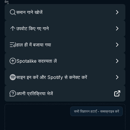
मेनू
समान गाने खोजें
उपवोट किए गए गाने
हाल ही में बजाया गया
Spotalike सदस्यता लें
साइन इन करें और Spotify से कनेक्ट करें
अपनी प्रतिक्रिया भेजें
सभी विज्ञापन हटाएँ - सब्सक्राइब करें