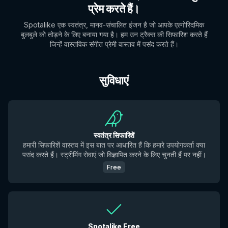
प्रेम करते हैं।
Spotalike एक स्वतंत्र, मानव-संचालित इंजन है जो आपके एल्गोरिदमिक
बुलबुले को तोड़ने के लिए बनाया गया है। हम उन ट्रैक्स की सिफारिश करते हैं
जिन्हें वास्तविक संगीत प्रेमी वास्तव में पसंद करते हैं।
सुविधाएं
स्वतंत्र सिफारिशें
हमारी सिफारिशें वास्तव में इस बात पर आधारित हैं कि हमारे उपयोगकर्ता क्या
पसंद करते हैं। स्ट्रीमिंग सेवाएं जो विज्ञापित करने के लिए चुनती हैं पर नहीं।
Free
Spotalike Free