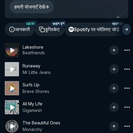
हमारी योजनाएँ देखें
साइन इन
साइन इन
NEW
जानकारी
डुप्लिकेट
Spotify पर प्लेलिस्ट जोड़ें
Lakeshore
Bestfriends
Runaway
Mr Little Jeans
Surfs Up
Brave Shores
All My Life
Gigamesh
The Beautiful Ones
Monarchy