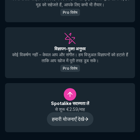
मूड को सहेजते हैं, आपके लिए कभी भी तैयार।
Pro विशेष
विज्ञापन-मुक्त अनुभव
कोई विकर्षण नहीं – केवल आप और संगीत। हम विजुअल विज्ञापनों को हटाते हैं
ताकि आप खोज में पूरी तरह डूब सकें।
Pro विशेष
Spotalike सदस्यता लें
से शुरू €2.59/माह
हमारी योजनाएँ देखें