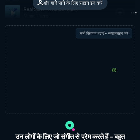
और गाने पाने के लिए साइन इन करें
Real Slow - Avenue Remix
Miami Horror
सभी विज्ञापन हटाएँ - सब्सक्राइब करें
उन लोगों के लिए जो संगीत से प्रेम करते हैं – बहुत