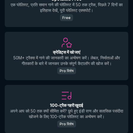
एक प्लेलिस्ट, प्रति समान गाने की प्लेलिस्ट में 50 तक ट्रैक, पिछले 7 दिनों का
इतिहास देखें, पूरी प्लेलिस्ट एक्सपोर्ट।
Free
क्रेडिट्स में खो जाएं
50M+ ट्रैक्स में गाने की जानकारी का अन्वेषण करें। लेबल, निर्माताओं और
गीतकारों के बारे में जानकर उनके संपूर्ण कैटालॉग की खोज करें।
Pro विशेष
100-ट्रैक गहरी खुदाई
अपने आप को 50 तक क्यों सीमित करें? छुपे हुए इंडी रत्न और क्लासिक पसंदीदा
खोजने के लिए 100-ट्रैक प्लेलिस्ट का अन्वेषण करें।
Pro विशेष