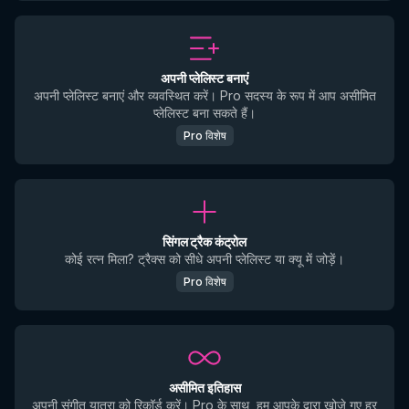
अपनी प्लेलिस्ट बनाएं
अपनी प्लेलिस्ट बनाएं और व्यवस्थित करें। Pro सदस्य के रूप में आप असीमित
प्लेलिस्ट बना सकते हैं।
Pro विशेष
सिंगल ट्रैक कंट्रोल
कोई रत्न मिला? ट्रैक्स को सीधे अपनी प्लेलिस्ट या क्यू में जोड़ें।
Pro विशेष
असीमित इतिहास
अपनी संगीत यात्रा को रिकॉर्ड करें। Pro के साथ, हम आपके द्वारा खोजे गए हर