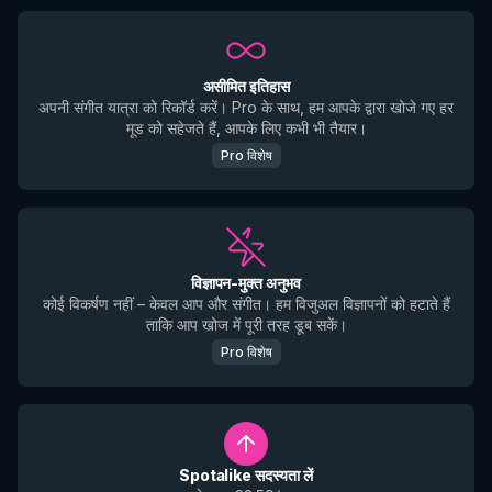
असीमित इतिहास
अपनी संगीत यात्रा को रिकॉर्ड करें। Pro के साथ, हम आपके द्वारा खोजे गए हर
मूड को सहेजते हैं, आपके लिए कभी भी तैयार।
Pro विशेष
विज्ञापन-मुक्त अनुभव
कोई विकर्षण नहीं – केवल आप और संगीत। हम विजुअल विज्ञापनों को हटाते हैं
ताकि आप खोज में पूरी तरह डूब सकें।
Pro विशेष
Spotalike सदस्यता लें