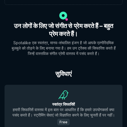
उन लोगों के लिए जो संगीत से प्रेम करते हैं – बहुत
प्रेम करते हैं।
Spotalike एक स्वतंत्र, मानव-संचालित इंजन है जो आपके एल्गोरिदमिक
बुलबुले को तोड़ने के लिए बनाया गया है। हम उन ट्रैक्स की सिफारिश करते हैं
जिन्हें वास्तविक संगीत प्रेमी वास्तव में पसंद करते हैं।
सुविधाएं
स्वतंत्र सिफारिशें
हमारी सिफारिशें वास्तव में इस बात पर आधारित हैं कि हमारे उपयोगकर्ता क्या
पसंद करते हैं। स्ट्रीमिंग सेवाएं जो विज्ञापित करने के लिए चुनती हैं पर नहीं।
Free