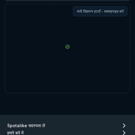
सभी विज्ञापन हटाएँ - सब्सक्राइब करें
Spotalike सदस्यता लें
हमारे बारे में