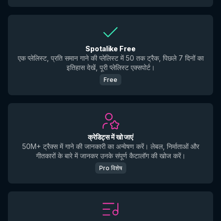
Spotalike Free
एक प्लेलिस्ट, प्रति समान गाने की प्लेलिस्ट में 50 तक ट्रैक, पिछले 7 दिनों का
इतिहास देखें, पूरी प्लेलिस्ट एक्सपोर्ट।
Free
क्रेडिट्स में खो जाएं
50M+ ट्रैक्स में गाने की जानकारी का अन्वेषण करें। लेबल, निर्माताओं और
गीतकारों के बारे में जानकर उनके संपूर्ण कैटालॉग की खोज करें।
Pro विशेष