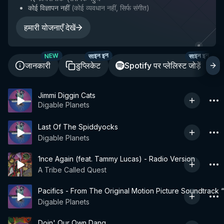
कोई विज्ञापन नहीं
(
कोई व्यवधान नहीं, सिर्फ संगीत
)
हमारी योजनाएँ देखें
साइन इन
साइन इन
NEW
जानकारी
डुप्लिकेट
Spotify पर प्लेलिस्ट जोड़ें
Jimmi Diggin Cats
Digable Planets
Last Of The Spiddyocks
Digable Planets
1nce Again (feat. Tammy Lucas) - Radio Version
A Tribe Called Quest
Pacifics - From The Original Motion Picture Soundtrack “
Digable Planets
Doin' Our Own Dang