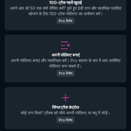
100-ट्रैक गहरी खुदाई
अपने आप को 50 तक क्यों सीमित करें? छुपे हुए इंडी रत्न और क्लासिक पसंदीदा
खोजने के लिए 100-ट्रैक प्लेलिस्ट का अन्वेषण करें।
Pro विशेष
अपनी प्लेलिस्ट बनाएं
अपनी प्लेलिस्ट बनाएं और व्यवस्थित करें। Pro सदस्य के रूप में आप असीमित
प्लेलिस्ट बना सकते हैं।
Pro विशेष
सिंगल ट्रैक कंट्रोल
कोई रत्न मिला? ट्रैक्स को सीधे अपनी प्लेलिस्ट या क्यू में जोड़ें।
Pro विशेष