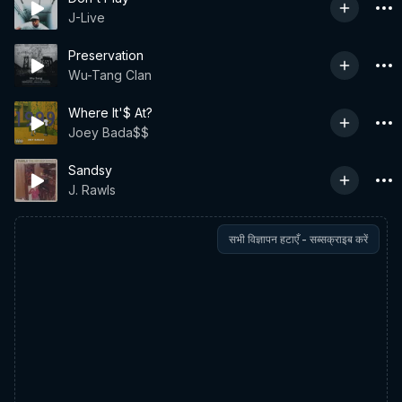
J-Live
Preservation
Wu-Tang Clan
Where It'$ At?
Joey Bada$$
Sandsy
J. Rawls
सभी विज्ञापन हटाएँ - सब्सक्राइब करें