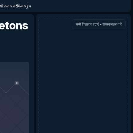
ाओं तक प्रारंभिक पहुंच
etons
सभी विज्ञापन हटाएँ - सब्सक्राइब करें