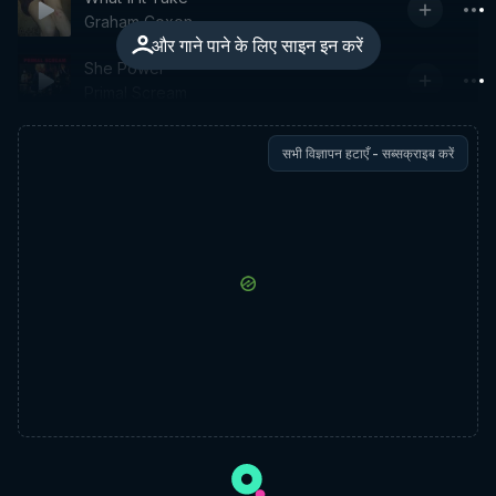
Graham Coxon
और गाने पाने के लिए साइन इन करें
She Power
Primal Scream
सभी विज्ञापन हटाएँ - सब्सक्राइब करें