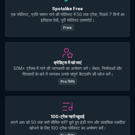
Spotalike Free
एक प्लेलिस्ट, प्रति समान गाने की प्लेलिस्ट में 50 तक ट्रैक, पिछले 7 दिनों का
इतिहास देखें, पूरी प्लेलिस्ट एक्सपोर्ट।
Free
क्रेडिट्स में खो जाएं
50M+ ट्रैक्स में गाने की जानकारी का अन्वेषण करें। लेबल, निर्माताओं और
गीतकारों के बारे में जानकर उनके संपूर्ण कैटालॉग की खोज करें।
Pro विशेष
100-ट्रैक गहरी खुदाई
अपने आप को 50 तक क्यों सीमित करें? छुपे हुए इंडी रत्न और क्लासिक पसंदीदा
खोजने के लिए 100-ट्रैक प्लेलिस्ट का अन्वेषण करें।