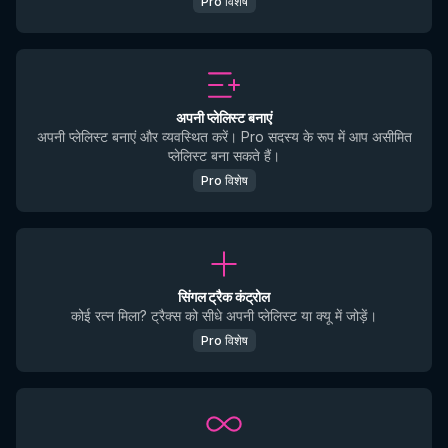
Pro विशेष
अपनी प्लेलिस्ट बनाएं
अपनी प्लेलिस्ट बनाएं और व्यवस्थित करें। Pro सदस्य के रूप में आप असीमित
प्लेलिस्ट बना सकते हैं।
Pro विशेष
सिंगल ट्रैक कंट्रोल
कोई रत्न मिला? ट्रैक्स को सीधे अपनी प्लेलिस्ट या क्यू में जोड़ें।
Pro विशेष