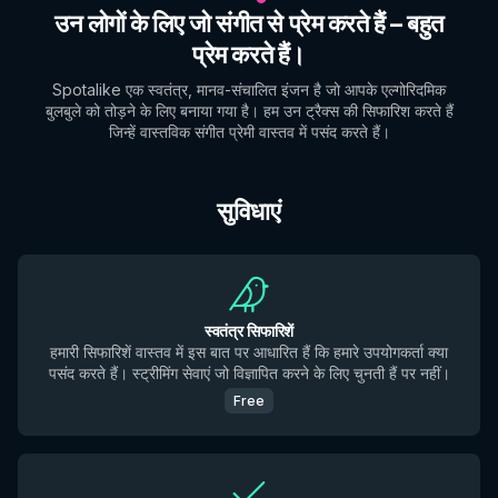
उन लोगों के लिए जो संगीत से प्रेम करते हैं – बहुत
प्रेम करते हैं।
Spotalike एक स्वतंत्र, मानव-संचालित इंजन है जो आपके एल्गोरिदमिक
बुलबुले को तोड़ने के लिए बनाया गया है। हम उन ट्रैक्स की सिफारिश करते हैं
जिन्हें वास्तविक संगीत प्रेमी वास्तव में पसंद करते हैं।
सुविधाएं
स्वतंत्र सिफारिशें
हमारी सिफारिशें वास्तव में इस बात पर आधारित हैं कि हमारे उपयोगकर्ता क्या
पसंद करते हैं। स्ट्रीमिंग सेवाएं जो विज्ञापित करने के लिए चुनती हैं पर नहीं।
Free