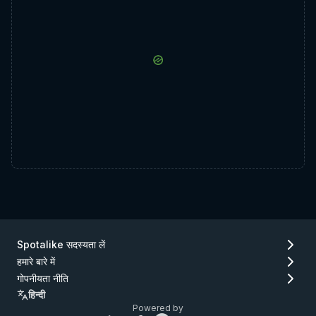
Spotalike सदस्यता लें
हमारे बारे में
गोपनीयता नीति
हिन्दी
Powered by