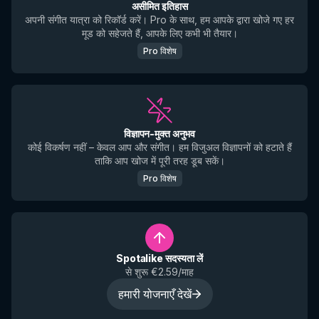
असीमित इतिहास
अपनी संगीत यात्रा को रिकॉर्ड करें। Pro के साथ, हम आपके द्वारा खोजे गए हर
मूड को सहेजते हैं, आपके लिए कभी भी तैयार।
Pro विशेष
विज्ञापन-मुक्त अनुभव
कोई विकर्षण नहीं – केवल आप और संगीत। हम विजुअल विज्ञापनों को हटाते हैं
ताकि आप खोज में पूरी तरह डूब सकें।
Pro विशेष
Spotalike सदस्यता लें
से शुरू €2.59/माह
हमारी योजनाएँ देखें