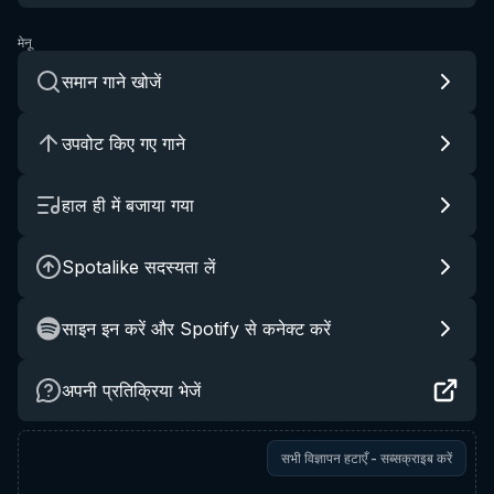
मेनू
समान गाने खोजें
उपवोट किए गए गाने
हाल ही में बजाया गया
Spotalike सदस्यता लें
साइन इन करें और Spotify से कनेक्ट करें
अपनी प्रतिक्रिया भेजें
सभी विज्ञापन हटाएँ - सब्सक्राइब करें