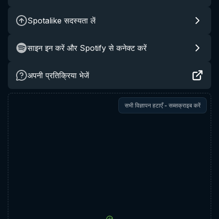
Spotalike सदस्यता लें
साइन इन करें और Spotify से कनेक्ट करें
अपनी प्रतिक्रिया भेजें
सभी विज्ञापन हटाएँ - सब्सक्राइब करें