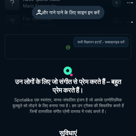
Mario Frangoulis
और गाने पाने के लिए साइन इन करें
Για την Ελένη
Mario Frangoulis
सभी विज्ञापन हटाएँ - सब्सक्राइब करें
उन लोगों के लिए जो संगीत से प्रेम करते हैं – बहुत
प्रेम करते हैं।
Spotalike एक स्वतंत्र, मानव-संचालित इंजन है जो आपके एल्गोरिदमिक
बुलबुले को तोड़ने के लिए बनाया गया है। हम उन ट्रैक्स की सिफारिश करते हैं
जिन्हें वास्तविक संगीत प्रेमी वास्तव में पसंद करते हैं।
सुविधाएं