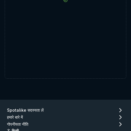
Spotalike सदस्यता लें
हमारे बारे में
गोपनीयता नीति
हिन्दी