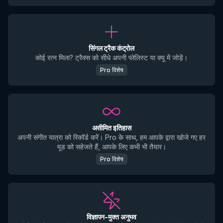
सिंगल ट्रैक कंट्रोल
कोई रत्न मिला? ट्रैक्स को सीधे अपनी प्लेलिस्ट या क्यू में जोड़ें।
Pro विशेष
असीमित इतिहास
अपनी संगीत यात्रा को रिकॉर्ड करें। Pro के साथ, हम आपके द्वारा खोजे गए हर
मूड को सहेजते हैं, आपके लिए कभी भी तैयार।
Pro विशेष
विज्ञापन-मुक्त अनुभव