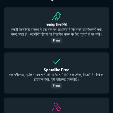
स्वतंत्र सिफारिशें
हमारी सिफारिशें वास्तव में इस बात पर आधारित हैं कि हमारे उपयोगकर्ता क्या
पसंद करते हैं। स्ट्रीमिंग सेवाएं जो विज्ञापित करने के लिए चुनती हैं पर नहीं।
Free
Spotalike Free
एक प्लेलिस्ट, प्रति समान गाने की प्लेलिस्ट में 50 तक ट्रैक, पिछले 7 दिनों का
इतिहास देखें, पूरी प्लेलिस्ट एक्सपोर्ट।
Free