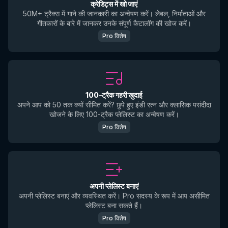
क्रेडिट्स में खो जाएं
50M+ ट्रैक्स में गाने की जानकारी का अन्वेषण करें। लेबल, निर्माताओं और
गीतकारों के बारे में जानकर उनके संपूर्ण कैटालॉग की खोज करें।
Pro विशेष
100-ट्रैक गहरी खुदाई
अपने आप को 50 तक क्यों सीमित करें? छुपे हुए इंडी रत्न और क्लासिक पसंदीदा
खोजने के लिए 100-ट्रैक प्लेलिस्ट का अन्वेषण करें।
Pro विशेष
अपनी प्लेलिस्ट बनाएं
अपनी प्लेलिस्ट बनाएं और व्यवस्थित करें। Pro सदस्य के रूप में आप असीमित
प्लेलिस्ट बना सकते हैं।
Pro विशेष