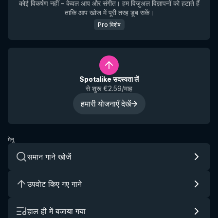
कोई विकर्षण नहीं – केवल आप और संगीत। हम विजुअल विज्ञापनों को हटाते हैं
ताकि आप खोज में पूरी तरह डूब सकें।
Pro विशेष
Spotalike सदस्यता लें
से शुरू €2.59/माह
हमारी योजनाएँ देखें
मेनू
समान गाने खोजें
उपवोट किए गए गाने
हाल ही में बजाया गया