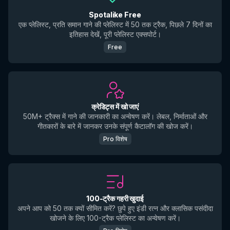
Spotalike Free
एक प्लेलिस्ट, प्रति समान गाने की प्लेलिस्ट में 50 तक ट्रैक, पिछले 7 दिनों का
इतिहास देखें, पूरी प्लेलिस्ट एक्सपोर्ट।
Free
क्रेडिट्स में खो जाएं
50M+ ट्रैक्स में गाने की जानकारी का अन्वेषण करें। लेबल, निर्माताओं और
गीतकारों के बारे में जानकर उनके संपूर्ण कैटालॉग की खोज करें।
Pro विशेष
100-ट्रैक गहरी खुदाई
अपने आप को 50 तक क्यों सीमित करें? छुपे हुए इंडी रत्न और क्लासिक पसंदीदा
खोजने के लिए 100-ट्रैक प्लेलिस्ट का अन्वेषण करें।