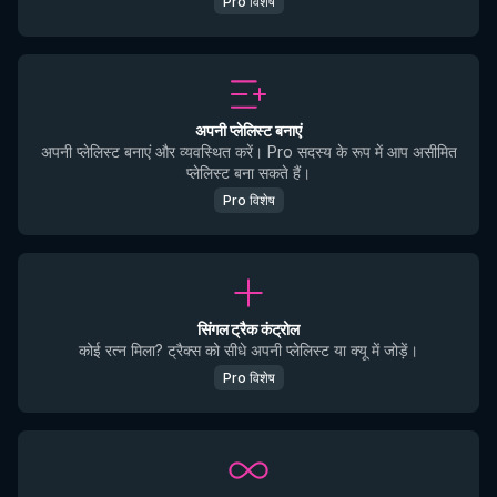
Pro विशेष
अपनी प्लेलिस्ट बनाएं
अपनी प्लेलिस्ट बनाएं और व्यवस्थित करें। Pro सदस्य के रूप में आप असीमित
प्लेलिस्ट बना सकते हैं।
Pro विशेष
सिंगल ट्रैक कंट्रोल
कोई रत्न मिला? ट्रैक्स को सीधे अपनी प्लेलिस्ट या क्यू में जोड़ें।
Pro विशेष