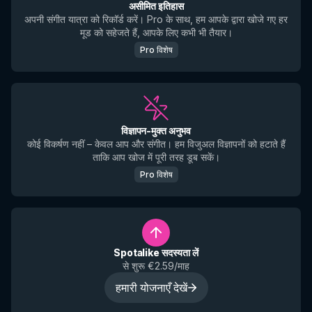
असीमित इतिहास
अपनी संगीत यात्रा को रिकॉर्ड करें। Pro के साथ, हम आपके द्वारा खोजे गए हर
मूड को सहेजते हैं, आपके लिए कभी भी तैयार।
Pro विशेष
विज्ञापन-मुक्त अनुभव
कोई विकर्षण नहीं – केवल आप और संगीत। हम विजुअल विज्ञापनों को हटाते हैं
ताकि आप खोज में पूरी तरह डूब सकें।
Pro विशेष
Spotalike सदस्यता लें
से शुरू €2.59/माह
हमारी योजनाएँ देखें