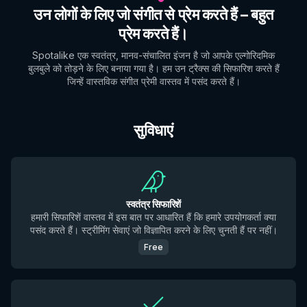
उन लोगों के लिए जो संगीत से प्रेम करते हैं – बहुत
प्रेम करते हैं।
Spotalike एक स्वतंत्र, मानव-संचालित इंजन है जो आपके एल्गोरिदमिक
बुलबुले को तोड़ने के लिए बनाया गया है। हम उन ट्रैक्स की सिफारिश करते हैं
जिन्हें वास्तविक संगीत प्रेमी वास्तव में पसंद करते हैं।
सुविधाएं
स्वतंत्र सिफारिशें
हमारी सिफारिशें वास्तव में इस बात पर आधारित हैं कि हमारे उपयोगकर्ता क्या
पसंद करते हैं। स्ट्रीमिंग सेवाएं जो विज्ञापित करने के लिए चुनती हैं पर नहीं।
Free