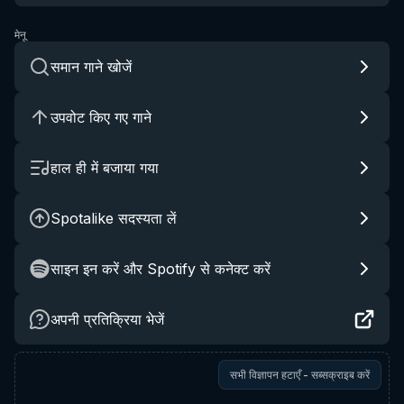
मेनू
समान गाने खोजें
उपवोट किए गए गाने
हाल ही में बजाया गया
Spotalike सदस्यता लें
साइन इन करें और Spotify से कनेक्ट करें
अपनी प्रतिक्रिया भेजें
सभी विज्ञापन हटाएँ - सब्सक्राइब करें