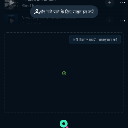
Blind Ego
और गाने पाने के लिए साइन इन करें
New Day, Pt. 1 - Remastered
Clepsydra
सभी विज्ञापन हटाएँ - सब्सक्राइब करें