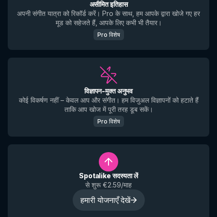
असीमित इतिहास
अपनी संगीत यात्रा को रिकॉर्ड करें। Pro के साथ, हम आपके द्वारा खोजे गए हर
मूड को सहेजते हैं, आपके लिए कभी भी तैयार।
Pro विशेष
विज्ञापन-मुक्त अनुभव
कोई विकर्षण नहीं – केवल आप और संगीत। हम विजुअल विज्ञापनों को हटाते हैं
ताकि आप खोज में पूरी तरह डूब सकें।
Pro विशेष
Spotalike सदस्यता लें
से शुरू €2.59/माह
हमारी योजनाएँ देखें