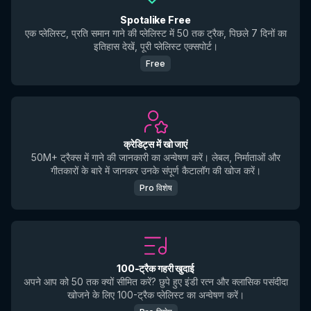
Spotalike Free
एक प्लेलिस्ट, प्रति समान गाने की प्लेलिस्ट में 50 तक ट्रैक, पिछले 7 दिनों का
इतिहास देखें, पूरी प्लेलिस्ट एक्सपोर्ट।
Free
क्रेडिट्स में खो जाएं
50M+ ट्रैक्स में गाने की जानकारी का अन्वेषण करें। लेबल, निर्माताओं और
गीतकारों के बारे में जानकर उनके संपूर्ण कैटालॉग की खोज करें।
Pro विशेष
100-ट्रैक गहरी खुदाई
अपने आप को 50 तक क्यों सीमित करें? छुपे हुए इंडी रत्न और क्लासिक पसंदीदा
खोजने के लिए 100-ट्रैक प्लेलिस्ट का अन्वेषण करें।