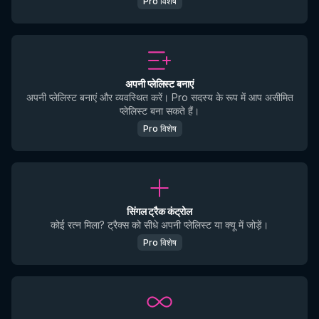
Pro विशेष
अपनी प्लेलिस्ट बनाएं
अपनी प्लेलिस्ट बनाएं और व्यवस्थित करें। Pro सदस्य के रूप में आप असीमित
प्लेलिस्ट बना सकते हैं।
Pro विशेष
सिंगल ट्रैक कंट्रोल
कोई रत्न मिला? ट्रैक्स को सीधे अपनी प्लेलिस्ट या क्यू में जोड़ें।
Pro विशेष