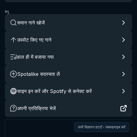
मेनू
समान गाने खोजें
उपवोट किए गए गाने
हाल ही में बजाया गया
Spotalike सदस्यता लें
साइन इन करें और Spotify से कनेक्ट करें
अपनी प्रतिक्रिया भेजें
सभी विज्ञापन हटाएँ - सब्सक्राइब करें