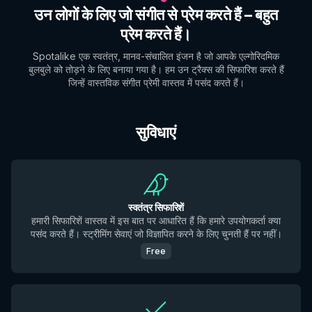
उन लोगों के लिए जो संगीत से प्रेम करते हैं – बहुत
प्रेम करते हैं।
Spotalike एक स्वतंत्र, मानव-संचालित इंजन है जो आपके एल्गोरिदमिक
बुलबुले को तोड़ने के लिए बनाया गया है। हम उन ट्रैक्स की सिफारिश करते हैं
जिन्हें वास्तविक संगीत प्रेमी वास्तव में पसंद करते हैं।
सुविधाएं
स्वतंत्र सिफारिशें
हमारी सिफारिशें वास्तव में इस बात पर आधारित हैं कि हमारे उपयोगकर्ता क्या
पसंद करते हैं। स्ट्रीमिंग सेवाएं जो विज्ञापित करने के लिए चुनती हैं पर नहीं।
Free