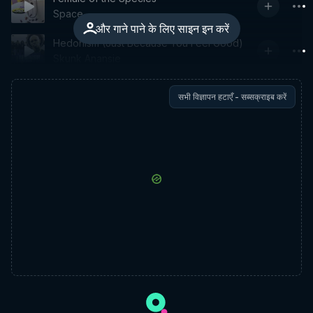
Space
और गाने पाने के लिए साइन इन करें
Hedonism (Just Because You Feel Good)
Skunk Anansie
सभी विज्ञापन हटाएँ - सब्सक्राइब करें