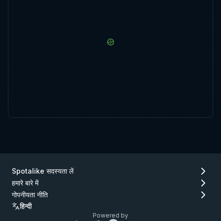
Spotalike सदस्यता लें
हमारे बारे में
गोपनीयता नीति
हिन्दी
Powered by