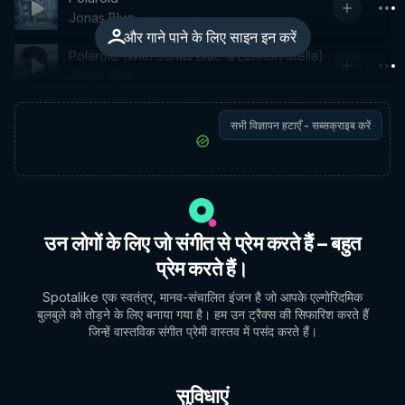
Jonas Blue
और गाने पाने के लिए साइन इन करें
Polaroid (With Jonas Blue & Lennon Stella)
Jonas Blue
सभी विज्ञापन हटाएँ - सब्सक्राइब करें
उन लोगों के लिए जो संगीत से प्रेम करते हैं – बहुत
प्रेम करते हैं।
Spotalike एक स्वतंत्र, मानव-संचालित इंजन है जो आपके एल्गोरिदमिक
बुलबुले को तोड़ने के लिए बनाया गया है। हम उन ट्रैक्स की सिफारिश करते हैं
जिन्हें वास्तविक संगीत प्रेमी वास्तव में पसंद करते हैं।
सुविधाएं