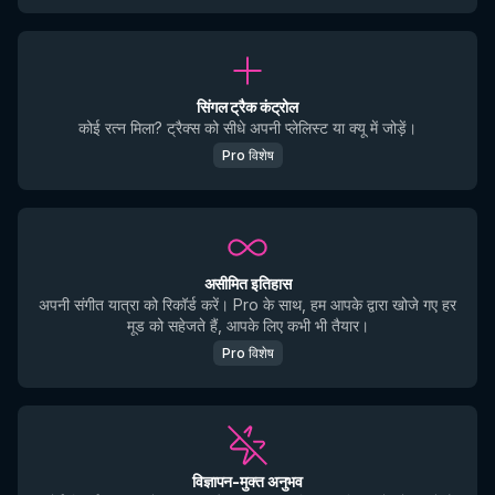
सिंगल ट्रैक कंट्रोल
कोई रत्न मिला? ट्रैक्स को सीधे अपनी प्लेलिस्ट या क्यू में जोड़ें।
Pro विशेष
असीमित इतिहास
अपनी संगीत यात्रा को रिकॉर्ड करें। Pro के साथ, हम आपके द्वारा खोजे गए हर
मूड को सहेजते हैं, आपके लिए कभी भी तैयार।
Pro विशेष
विज्ञापन-मुक्त अनुभव