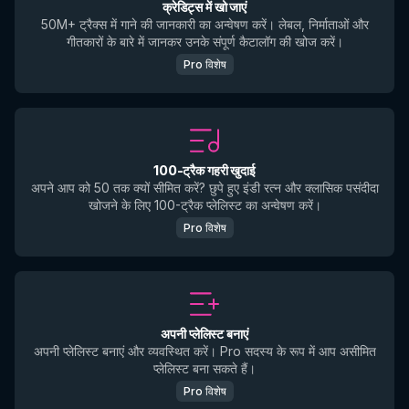
क्रेडिट्स में खो जाएं
50M+ ट्रैक्स में गाने की जानकारी का अन्वेषण करें। लेबल, निर्माताओं और
गीतकारों के बारे में जानकर उनके संपूर्ण कैटालॉग की खोज करें।
Pro विशेष
100-ट्रैक गहरी खुदाई
अपने आप को 50 तक क्यों सीमित करें? छुपे हुए इंडी रत्न और क्लासिक पसंदीदा
खोजने के लिए 100-ट्रैक प्लेलिस्ट का अन्वेषण करें।
Pro विशेष
अपनी प्लेलिस्ट बनाएं
अपनी प्लेलिस्ट बनाएं और व्यवस्थित करें। Pro सदस्य के रूप में आप असीमित
प्लेलिस्ट बना सकते हैं।
Pro विशेष