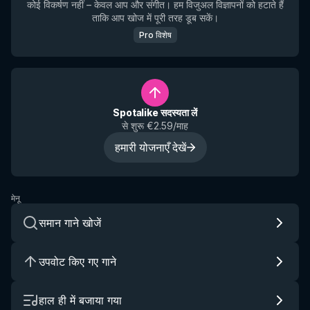
कोई विकर्षण नहीं – केवल आप और संगीत। हम विजुअल विज्ञापनों को हटाते हैं
ताकि आप खोज में पूरी तरह डूब सकें।
Pro विशेष
Spotalike सदस्यता लें
से शुरू €2.59/माह
हमारी योजनाएँ देखें
मेनू
समान गाने खोजें
उपवोट किए गए गाने
हाल ही में बजाया गया