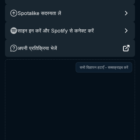
Spotalike सदस्यता लें
साइन इन करें और Spotify से कनेक्ट करें
अपनी प्रतिक्रिया भेजें
सभी विज्ञापन हटाएँ - सब्सक्राइब करें