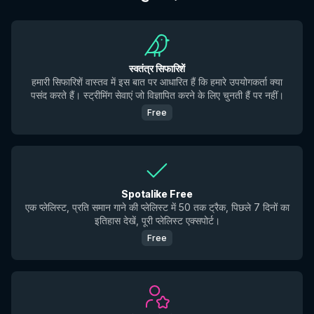
स्वतंत्र सिफारिशें
हमारी सिफारिशें वास्तव में इस बात पर आधारित हैं कि हमारे उपयोगकर्ता क्या
पसंद करते हैं। स्ट्रीमिंग सेवाएं जो विज्ञापित करने के लिए चुनती हैं पर नहीं।
Free
Spotalike Free
एक प्लेलिस्ट, प्रति समान गाने की प्लेलिस्ट में 50 तक ट्रैक, पिछले 7 दिनों का
इतिहास देखें, पूरी प्लेलिस्ट एक्सपोर्ट।
Free