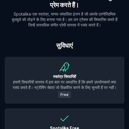
प्रेम करते हैं।
Spotalike एक स्वतंत्र, मानव-संचालित इंजन है जो आपके एल्गोरिदमिक
बुलबुले को तोड़ने के लिए बनाया गया है। हम उन ट्रैक्स की सिफारिश करते हैं
जिन्हें वास्तविक संगीत प्रेमी वास्तव में पसंद करते हैं।
सुविधाएं
स्वतंत्र सिफारिशें
हमारी सिफारिशें वास्तव में इस बात पर आधारित हैं कि हमारे उपयोगकर्ता क्या
पसंद करते हैं। स्ट्रीमिंग सेवाएं जो विज्ञापित करने के लिए चुनती हैं पर नहीं।
Free
Spotalike Free