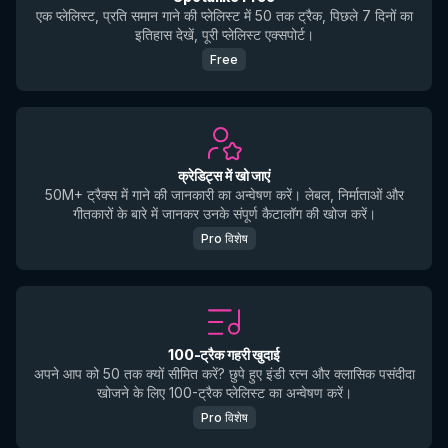
एक प्लेलिस्ट, प्रति समान गाने की प्लेलिस्ट में 50 तक ट्रैक, पिछले 7 दिनों का
इतिहास देखें, पूरी प्लेलिस्ट एक्सपोर्ट।
Free
क्रेडिट्स में खो जाएं
50M+ ट्रैक्स में गाने की जानकारी का अन्वेषण करें। लेबल, निर्माताओं और
गीतकारों के बारे में जानकर उनके संपूर्ण कैटालॉग की खोज करें।
Pro विशेष
100-ट्रैक गहरी खुदाई
अपने आप को 50 तक क्यों सीमित करें? छुपे हुए इंडी रत्न और क्लासिक पसंदीदा
खोजने के लिए 100-ट्रैक प्लेलिस्ट का अन्वेषण करें।
Pro विशेष