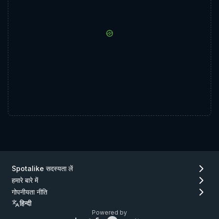
Spotalike सदस्यता लें
हमारे बारे में
गोपनीयता नीति
हिन्दी
Powered by