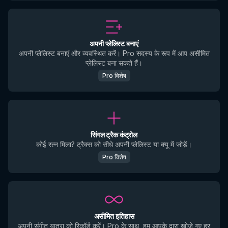
अपनी प्लेलिस्ट बनाएं
अपनी प्लेलिस्ट बनाएं और व्यवस्थित करें। Pro सदस्य के रूप में आप असीमित
प्लेलिस्ट बना सकते हैं।
Pro विशेष
सिंगल ट्रैक कंट्रोल
कोई रत्न मिला? ट्रैक्स को सीधे अपनी प्लेलिस्ट या क्यू में जोड़ें।
Pro विशेष
असीमित इतिहास
अपनी संगीत यात्रा को रिकॉर्ड करें। Pro के साथ, हम आपके द्वारा खोजे गए हर