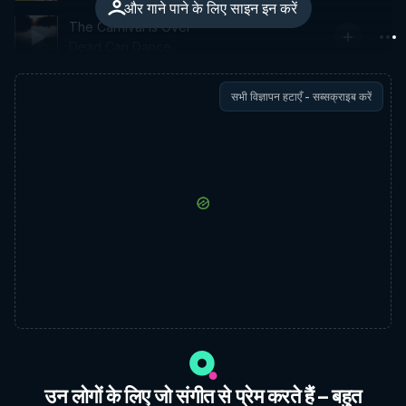
और गाने पाने के लिए साइन इन करें
The Carnival Is Over
Dead Can Dance
सभी विज्ञापन हटाएँ - सब्सक्राइब करें
उन लोगों के लिए जो संगीत से प्रेम करते हैं – बहुत