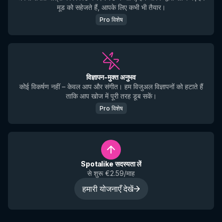
मूड को सहेजते हैं, आपके लिए कभी भी तैयार।
Pro विशेष
विज्ञापन-मुक्त अनुभव
कोई विकर्षण नहीं – केवल आप और संगीत। हम विजुअल विज्ञापनों को हटाते हैं
ताकि आप खोज में पूरी तरह डूब सकें।
Pro विशेष
Spotalike सदस्यता लें
से शुरू €2.59/माह
हमारी योजनाएँ देखें