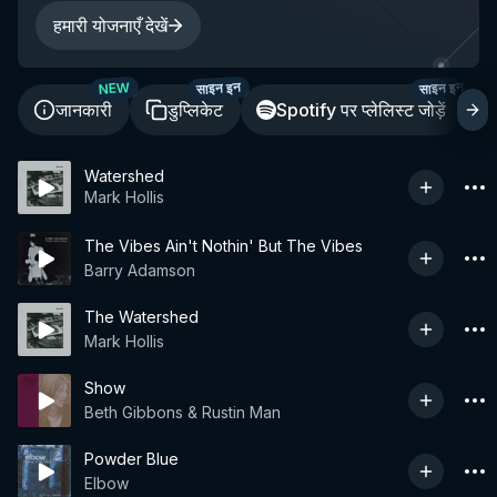
हमारी योजनाएँ देखें
साइन इन
साइन इन
NEW
जानकारी
डुप्लिकेट
Spotify पर प्लेलिस्ट जोड़ें
Watershed
Mark Hollis
The Vibes Ain't Nothin' But The Vibes
Barry Adamson
The Watershed
Mark Hollis
Show
Beth Gibbons & Rustin Man
Powder Blue
Elbow