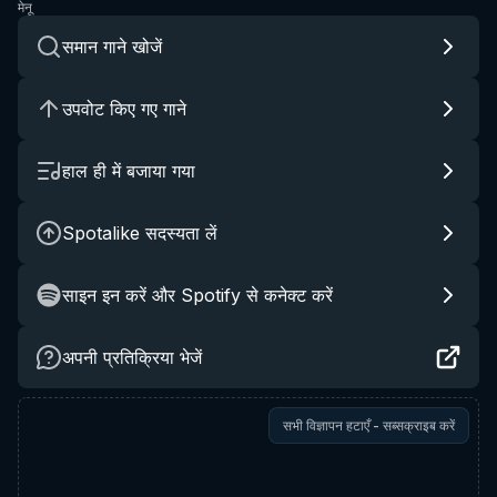
मेनू
समान गाने खोजें
उपवोट किए गए गाने
हाल ही में बजाया गया
Spotalike सदस्यता लें
साइन इन करें और Spotify से कनेक्ट करें
अपनी प्रतिक्रिया भेजें
सभी विज्ञापन हटाएँ - सब्सक्राइब करें