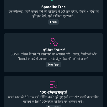
Spotalike Free
एक प्लेलिस्ट, प्रति समान गाने की प्लेलिस्ट में 50 तक ट्रैक, पिछले 7 दिनों का
इतिहास देखें, पूरी प्लेलिस्ट एक्सपोर्ट।
Free
क्रेडिट्स में खो जाएं
50M+ ट्रैक्स में गाने की जानकारी का अन्वेषण करें। लेबल, निर्माताओं और
गीतकारों के बारे में जानकर उनके संपूर्ण कैटालॉग की खोज करें।
Pro विशेष
100-ट्रैक गहरी खुदाई
अपने आप को 50 तक क्यों सीमित करें? छुपे हुए इंडी रत्न और क्लासिक पसंदीदा
खोजने के लिए 100-ट्रैक प्लेलिस्ट का अन्वेषण करें।