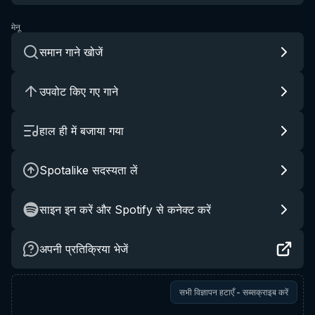
मेनू
समान गाने खोजें
उपवोट किए गए गाने
हाल ही में बजाया गया
Spotalike सदस्यता लें
साइन इन करें और Spotify से कनेक्ट करें
अपनी प्रतिक्रिया भेजें
सभी विज्ञापन हटाएँ - सब्सक्राइब करें