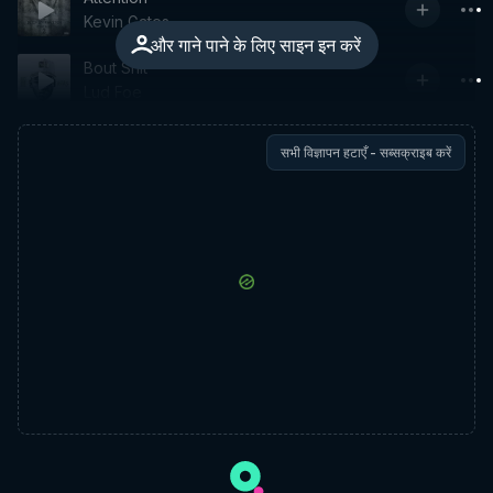
Kevin Gates
और गाने पाने के लिए साइन इन करें
Bout Shit
Lud Foe
सभी विज्ञापन हटाएँ - सब्सक्राइब करें