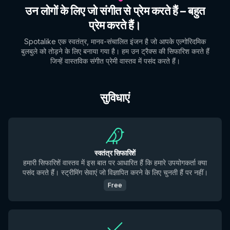
उन लोगों के लिए जो संगीत से प्रेम करते हैं – बहुत
प्रेम करते हैं।
Spotalike एक स्वतंत्र, मानव-संचालित इंजन है जो आपके एल्गोरिदमिक
बुलबुले को तोड़ने के लिए बनाया गया है। हम उन ट्रैक्स की सिफारिश करते हैं
जिन्हें वास्तविक संगीत प्रेमी वास्तव में पसंद करते हैं।
सुविधाएं
स्वतंत्र सिफारिशें
हमारी सिफारिशें वास्तव में इस बात पर आधारित हैं कि हमारे उपयोगकर्ता क्या
पसंद करते हैं। स्ट्रीमिंग सेवाएं जो विज्ञापित करने के लिए चुनती हैं पर नहीं।
Free