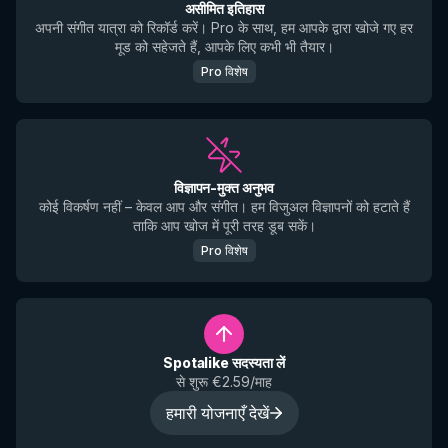
असीमित इतिहास
अपनी संगीत यात्रा को रिकॉर्ड करें। Pro के साथ, हम आपके द्वारा खोजे गए हर
मूड को सहेजते हैं, आपके लिए कभी भी तैयार।
Pro विशेष
विज्ञापन-मुक्त अनुभव
कोई विकर्षण नहीं – केवल आप और संगीत। हम विजुअल विज्ञापनों को हटाते हैं
ताकि आप खोज में पूरी तरह डूब सकें।
Pro विशेष
Spotalike सदस्यता लें
से शुरू €2.59/माह
हमारी योजनाएँ देखें