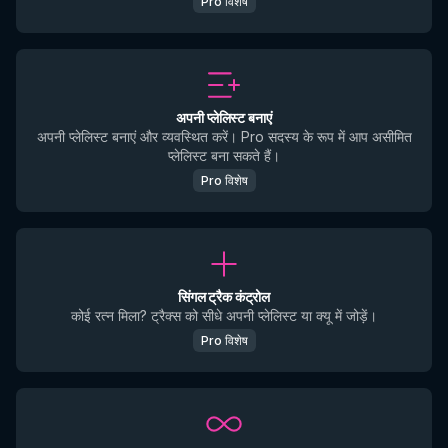
Pro विशेष
अपनी प्लेलिस्ट बनाएं
अपनी प्लेलिस्ट बनाएं और व्यवस्थित करें। Pro सदस्य के रूप में आप असीमित
प्लेलिस्ट बना सकते हैं।
Pro विशेष
सिंगल ट्रैक कंट्रोल
कोई रत्न मिला? ट्रैक्स को सीधे अपनी प्लेलिस्ट या क्यू में जोड़ें।
Pro विशेष