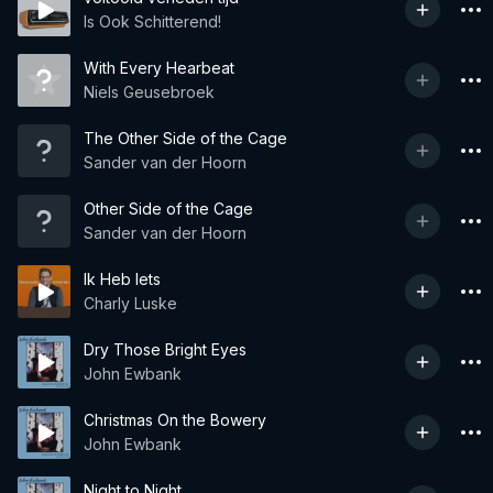
Is Ook Schitterend!
With Every Hearbeat
Niels Geusebroek
The Other Side of the Cage
Sander van der Hoorn
Other Side of the Cage
Sander van der Hoorn
Ik Heb Iets
Charly Luske
Dry Those Bright Eyes
John Ewbank
Christmas On the Bowery
John Ewbank
Night to Night