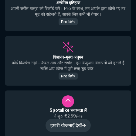
असीमित इतिहास
अपनी संगीत यात्रा को रिकॉर्ड करें। Pro के साथ, हम आपके द्वारा खोजे गए हर
मूड को सहेजते हैं, आपके लिए कभी भी तैयार।
Pro विशेष
विज्ञापन-मुक्त अनुभव
कोई विकर्षण नहीं – केवल आप और संगीत। हम विजुअल विज्ञापनों को हटाते हैं
ताकि आप खोज में पूरी तरह डूब सकें।
Pro विशेष
Spotalike सदस्यता लें
से शुरू €2.59/माह
हमारी योजनाएँ देखें