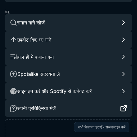
मेनू
समान गाने खोजें
उपवोट किए गए गाने
हाल ही में बजाया गया
Spotalike सदस्यता लें
साइन इन करें और Spotify से कनेक्ट करें
अपनी प्रतिक्रिया भेजें
सभी विज्ञापन हटाएँ - सब्सक्राइब करें