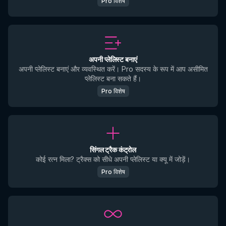
Pro विशेष
अपनी प्लेलिस्ट बनाएं
अपनी प्लेलिस्ट बनाएं और व्यवस्थित करें। Pro सदस्य के रूप में आप असीमित
प्लेलिस्ट बना सकते हैं।
Pro विशेष
सिंगल ट्रैक कंट्रोल
कोई रत्न मिला? ट्रैक्स को सीधे अपनी प्लेलिस्ट या क्यू में जोड़ें।
Pro विशेष