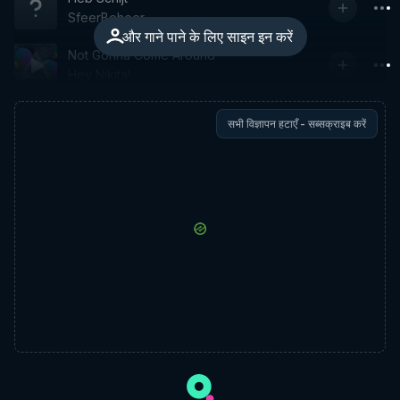
SfeerBeheer
और गाने पाने के लिए साइन इन करें
Not Gonna Come Around
Hey Nikita!
सभी विज्ञापन हटाएँ - सब्सक्राइब करें