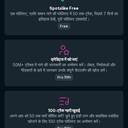
Spotalike Free
एक प्लेलिस्ट, प्रति समान गाने की प्लेलिस्ट में 50 तक ट्रैक, पिछले 7 दिनों का
इतिहास देखें, पूरी प्लेलिस्ट एक्सपोर्ट।
Free
क्रेडिट्स में खो जाएं
50M+ ट्रैक्स में गाने की जानकारी का अन्वेषण करें। लेबल, निर्माताओं और
गीतकारों के बारे में जानकर उनके संपूर्ण कैटालॉग की खोज करें।
Pro विशेष
100-ट्रैक गहरी खुदाई
अपने आप को 50 तक क्यों सीमित करें? छुपे हुए इंडी रत्न और क्लासिक पसंदीदा
खोजने के लिए 100-ट्रैक प्लेलिस्ट का अन्वेषण करें।