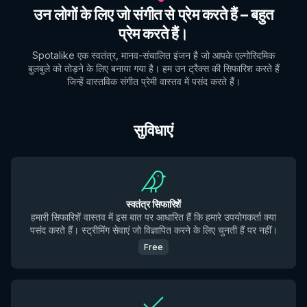
उन लोगों के लिए जो संगीत से प्रेम करते हैं – बहुत
प्रेम करते हैं।
Spotalike एक स्वतंत्र, मानव-संचालित इंजन है जो आपके एल्गोरिदमिक
बुलबुले को तोड़ने के लिए बनाया गया है। हम उन ट्रैक्स की सिफारिश करते हैं
जिन्हें वास्तविक संगीत प्रेमी वास्तव में पसंद करते हैं।
सुविधाएं
स्वतंत्र सिफारिशें
हमारी सिफारिशें वास्तव में इस बात पर आधारित हैं कि हमारे उपयोगकर्ता क्या
पसंद करते हैं। स्ट्रीमिंग सेवाएं जो विज्ञापित करने के लिए चुनती हैं पर नहीं।
Free