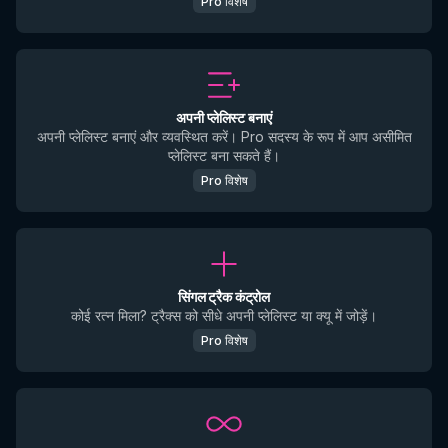
Pro विशेष
अपनी प्लेलिस्ट बनाएं
अपनी प्लेलिस्ट बनाएं और व्यवस्थित करें। Pro सदस्य के रूप में आप असीमित
प्लेलिस्ट बना सकते हैं।
Pro विशेष
सिंगल ट्रैक कंट्रोल
कोई रत्न मिला? ट्रैक्स को सीधे अपनी प्लेलिस्ट या क्यू में जोड़ें।
Pro विशेष