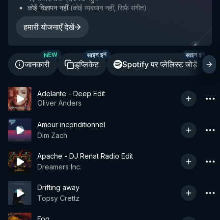
कोई विज्ञापन नहीं
(
कोई व्यवधान नहीं, सिर्फ संगीत
)
हमारी योजनाएँ देखें
साइन इन
साइन इन
NEW
जानकारी
डुप्लिकेट
Spotify पर प्लेलिस्ट जोड़ें
Adelante - Deep Edit
Oliver Anders
Amour inconditionnel
Dim Zach
Apache - DJ Renat Radio Edit
Dreamers Inc.
Drifting away
Topsy Crettz
Fog