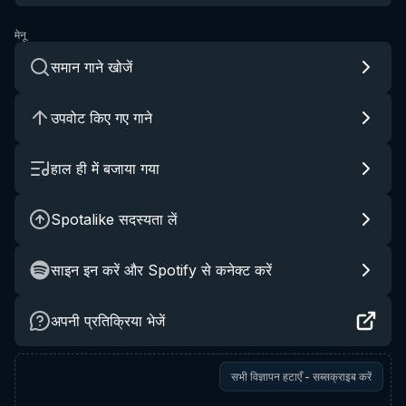
मेनू
समान गाने खोजें
उपवोट किए गए गाने
हाल ही में बजाया गया
Spotalike सदस्यता लें
साइन इन करें और Spotify से कनेक्ट करें
अपनी प्रतिक्रिया भेजें
सभी विज्ञापन हटाएँ - सब्सक्राइब करें