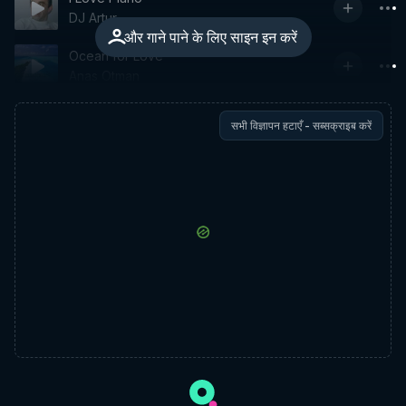
DJ Artur
और गाने पाने के लिए साइन इन करें
Ocean for Love
Anas Otman
सभी विज्ञापन हटाएँ - सब्सक्राइब करें