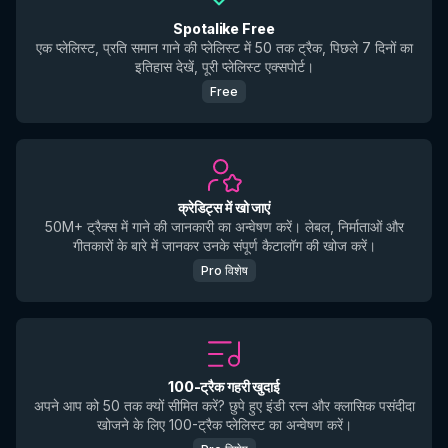
Spotalike Free
एक प्लेलिस्ट, प्रति समान गाने की प्लेलिस्ट में 50 तक ट्रैक, पिछले 7 दिनों का
इतिहास देखें, पूरी प्लेलिस्ट एक्सपोर्ट।
Free
क्रेडिट्स में खो जाएं
50M+ ट्रैक्स में गाने की जानकारी का अन्वेषण करें। लेबल, निर्माताओं और
गीतकारों के बारे में जानकर उनके संपूर्ण कैटालॉग की खोज करें।
Pro विशेष
100-ट्रैक गहरी खुदाई
अपने आप को 50 तक क्यों सीमित करें? छुपे हुए इंडी रत्न और क्लासिक पसंदीदा
खोजने के लिए 100-ट्रैक प्लेलिस्ट का अन्वेषण करें।