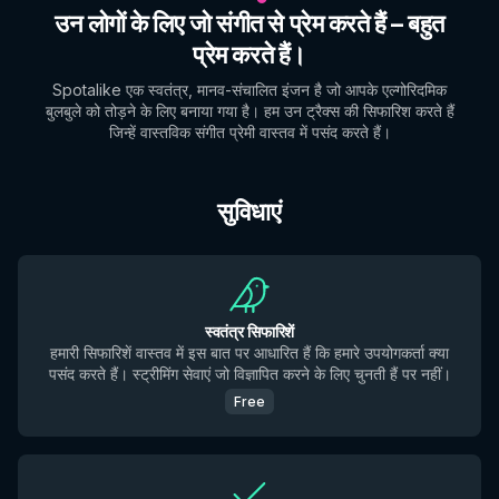
उन लोगों के लिए जो संगीत से प्रेम करते हैं – बहुत
प्रेम करते हैं।
Spotalike एक स्वतंत्र, मानव-संचालित इंजन है जो आपके एल्गोरिदमिक
बुलबुले को तोड़ने के लिए बनाया गया है। हम उन ट्रैक्स की सिफारिश करते हैं
जिन्हें वास्तविक संगीत प्रेमी वास्तव में पसंद करते हैं।
सुविधाएं
स्वतंत्र सिफारिशें
हमारी सिफारिशें वास्तव में इस बात पर आधारित हैं कि हमारे उपयोगकर्ता क्या
पसंद करते हैं। स्ट्रीमिंग सेवाएं जो विज्ञापित करने के लिए चुनती हैं पर नहीं।
Free