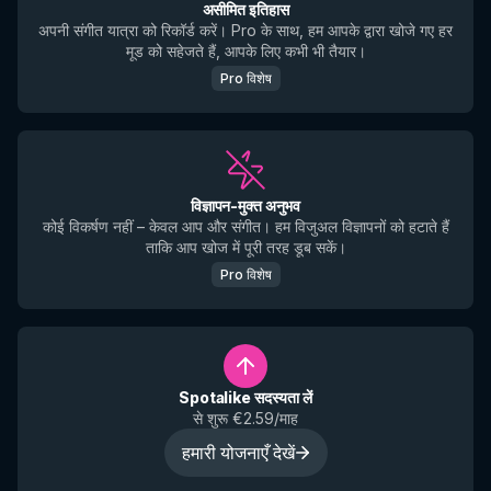
असीमित इतिहास
अपनी संगीत यात्रा को रिकॉर्ड करें। Pro के साथ, हम आपके द्वारा खोजे गए हर
मूड को सहेजते हैं, आपके लिए कभी भी तैयार।
Pro विशेष
विज्ञापन-मुक्त अनुभव
कोई विकर्षण नहीं – केवल आप और संगीत। हम विजुअल विज्ञापनों को हटाते हैं
ताकि आप खोज में पूरी तरह डूब सकें।
Pro विशेष
Spotalike सदस्यता लें
से शुरू €2.59/माह
हमारी योजनाएँ देखें