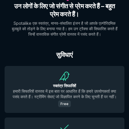
उन लोगों के लिए जो संगीत से प्रेम करते हैं – बहुत
प्रेम करते हैं।
Spotalike एक स्वतंत्र, मानव-संचालित इंजन है जो आपके एल्गोरिदमिक
बुलबुले को तोड़ने के लिए बनाया गया है। हम उन ट्रैक्स की सिफारिश करते हैं
जिन्हें वास्तविक संगीत प्रेमी वास्तव में पसंद करते हैं।
सुविधाएं
स्वतंत्र सिफारिशें
हमारी सिफारिशें वास्तव में इस बात पर आधारित हैं कि हमारे उपयोगकर्ता क्या
पसंद करते हैं। स्ट्रीमिंग सेवाएं जो विज्ञापित करने के लिए चुनती हैं पर नहीं।
Free