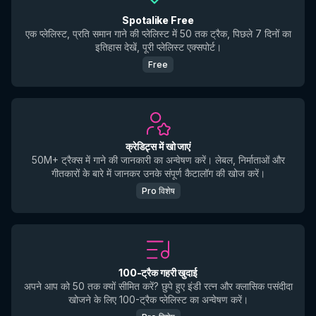
Spotalike Free
एक प्लेलिस्ट, प्रति समान गाने की प्लेलिस्ट में 50 तक ट्रैक, पिछले 7 दिनों का
इतिहास देखें, पूरी प्लेलिस्ट एक्सपोर्ट।
Free
क्रेडिट्स में खो जाएं
50M+ ट्रैक्स में गाने की जानकारी का अन्वेषण करें। लेबल, निर्माताओं और
गीतकारों के बारे में जानकर उनके संपूर्ण कैटालॉग की खोज करें।
Pro विशेष
100-ट्रैक गहरी खुदाई
अपने आप को 50 तक क्यों सीमित करें? छुपे हुए इंडी रत्न और क्लासिक पसंदीदा
खोजने के लिए 100-ट्रैक प्लेलिस्ट का अन्वेषण करें।