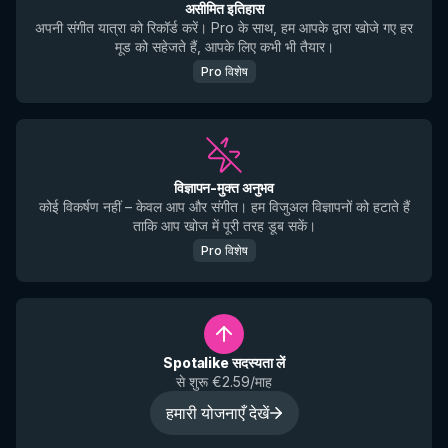
असीमित इतिहास
अपनी संगीत यात्रा को रिकॉर्ड करें। Pro के साथ, हम आपके द्वारा खोजे गए हर
मूड को सहेजते हैं, आपके लिए कभी भी तैयार।
Pro विशेष
विज्ञापन-मुक्त अनुभव
कोई विकर्षण नहीं – केवल आप और संगीत। हम विजुअल विज्ञापनों को हटाते हैं
ताकि आप खोज में पूरी तरह डूब सकें।
Pro विशेष
Spotalike सदस्यता लें
से शुरू €2.59/माह
हमारी योजनाएँ देखें