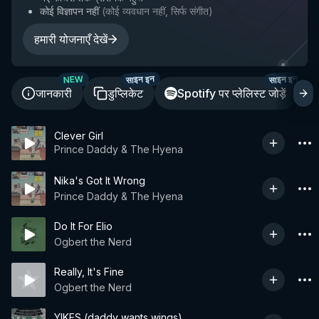
कोई विज्ञापन नहीं
(
कोई व्यवधान नहीं, सिर्फ संगीत
)
हमारी योजनाएँ देखें
साइन इन
साइन इन
NEW
जानकारी
डुप्लिकेट
Spotify पर प्लेलिस्ट जोड़ें
Clever Girl
Prince Daddy & The Hyena
Nika's Got It Wrong
Prince Daddy & The Hyena
Do It For Elio
Ogbert the Nerd
Really, It's Fine
Ogbert the Nerd
YIKES (daddy wants wings)