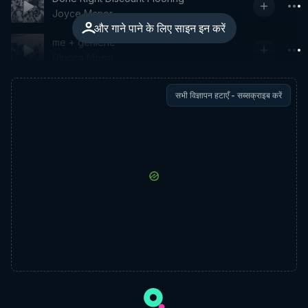
Joyce Manor
और गाने पाने के लिए साइन इन करें
me + geniene
Glocca Morra
सभी विज्ञापन हटाएँ - सब्सक्राइब करें