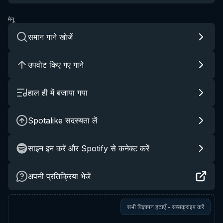
मेनू
समान गाने खोजें
उपवोट किए गए गाने
हाल ही में बजाया गया
Spotalike सदस्यता लें
साइन इन करें और Spotify से कनेक्ट करें
अपनी प्रतिक्रिया भेजें
सभी विज्ञापन हटाएँ - सब्सक्राइब करें