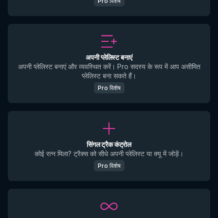
Pro विशेष
अपनी प्लेलिस्ट बनाएं
अपनी प्लेलिस्ट बनाएं और व्यवस्थित करें। Pro सदस्य के रूप में आप असीमित
प्लेलिस्ट बना सकते हैं।
Pro विशेष
सिंगल ट्रैक कंट्रोल
कोई रत्न मिला? ट्रैक्स को सीधे अपनी प्लेलिस्ट या क्यू में जोड़ें।
Pro विशेष