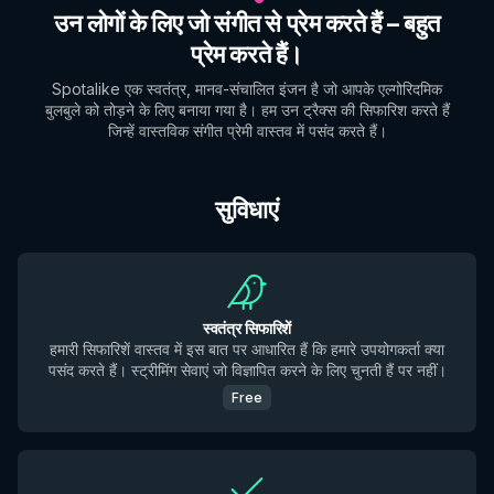
उन लोगों के लिए जो संगीत से प्रेम करते हैं – बहुत
प्रेम करते हैं।
Spotalike एक स्वतंत्र, मानव-संचालित इंजन है जो आपके एल्गोरिदमिक
बुलबुले को तोड़ने के लिए बनाया गया है। हम उन ट्रैक्स की सिफारिश करते हैं
जिन्हें वास्तविक संगीत प्रेमी वास्तव में पसंद करते हैं।
सुविधाएं
स्वतंत्र सिफारिशें
हमारी सिफारिशें वास्तव में इस बात पर आधारित हैं कि हमारे उपयोगकर्ता क्या
पसंद करते हैं। स्ट्रीमिंग सेवाएं जो विज्ञापित करने के लिए चुनती हैं पर नहीं।
Free