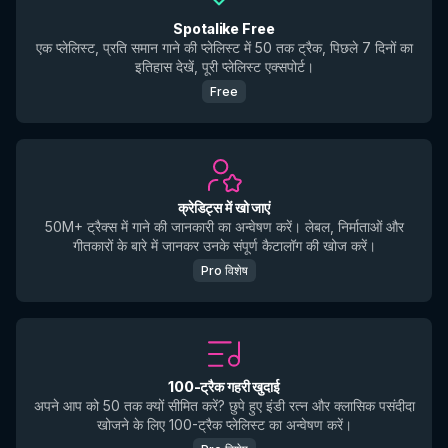
Spotalike Free
एक प्लेलिस्ट, प्रति समान गाने की प्लेलिस्ट में 50 तक ट्रैक, पिछले 7 दिनों का
इतिहास देखें, पूरी प्लेलिस्ट एक्सपोर्ट।
Free
क्रेडिट्स में खो जाएं
50M+ ट्रैक्स में गाने की जानकारी का अन्वेषण करें। लेबल, निर्माताओं और
गीतकारों के बारे में जानकर उनके संपूर्ण कैटालॉग की खोज करें।
Pro विशेष
100-ट्रैक गहरी खुदाई
अपने आप को 50 तक क्यों सीमित करें? छुपे हुए इंडी रत्न और क्लासिक पसंदीदा
खोजने के लिए 100-ट्रैक प्लेलिस्ट का अन्वेषण करें।