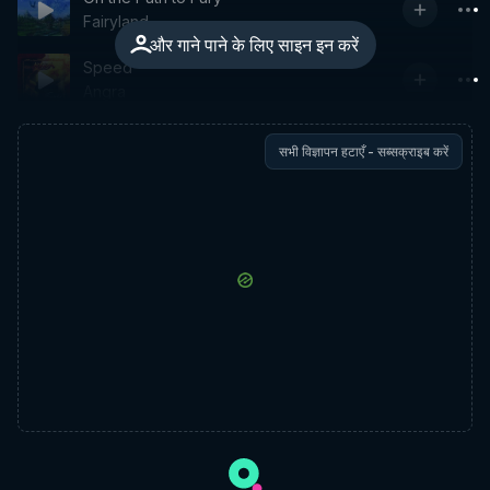
Fairyland
और गाने पाने के लिए साइन इन करें
Speed
Angra
सभी विज्ञापन हटाएँ - सब्सक्राइब करें