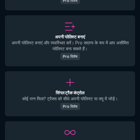
Pro विशेष
अपनी प्लेलिस्ट बनाएं
अपनी प्लेलिस्ट बनाएं और व्यवस्थित करें। Pro सदस्य के रूप में आप असीमित
प्लेलिस्ट बना सकते हैं।
Pro विशेष
सिंगल ट्रैक कंट्रोल
कोई रत्न मिला? ट्रैक्स को सीधे अपनी प्लेलिस्ट या क्यू में जोड़ें।
Pro विशेष