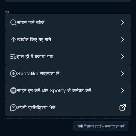
मेनू
समान गाने खोजें
उपवोट किए गए गाने
हाल ही में बजाया गया
Spotalike सदस्यता लें
साइन इन करें और Spotify से कनेक्ट करें
अपनी प्रतिक्रिया भेजें
सभी विज्ञापन हटाएँ - सब्सक्राइब करें