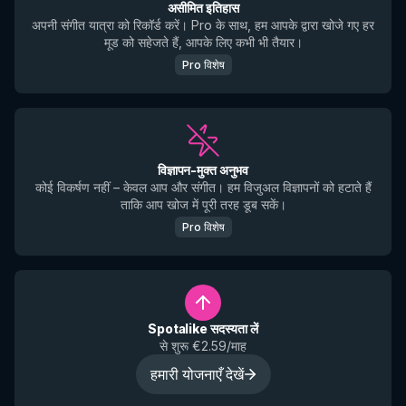
असीमित इतिहास
अपनी संगीत यात्रा को रिकॉर्ड करें। Pro के साथ, हम आपके द्वारा खोजे गए हर
मूड को सहेजते हैं, आपके लिए कभी भी तैयार।
Pro विशेष
विज्ञापन-मुक्त अनुभव
कोई विकर्षण नहीं – केवल आप और संगीत। हम विजुअल विज्ञापनों को हटाते हैं
ताकि आप खोज में पूरी तरह डूब सकें।
Pro विशेष
Spotalike सदस्यता लें
से शुरू €2.59/माह
हमारी योजनाएँ देखें