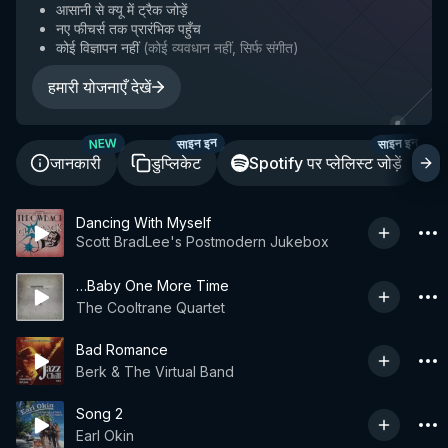
आसानी से क्यू में ट्रैक जोड़ें
नए फीचर्स तक प्रारंभिक पहुँच
कोई विज्ञापन नहीं
(
कोई व्यवधान नहीं, सिर्फ संगीत
)
हमारी योजनाएँ देखें
साइन इन
साइन इन
NEW
जानकारी
डुप्लिकेट
Spotify पर प्लेलिस्ट जोड़ें
Dancing With Myself
Scott BradLee's Postmodern Jukebox
…Baby One More Time
The Cooltrane Quartet
Bad Romance
Berk & The Virtual Band
Song 2
Earl Okin