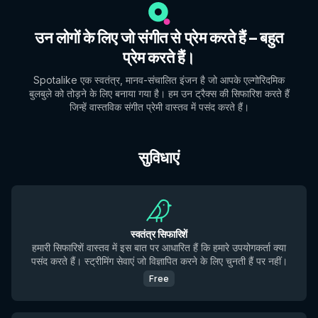
उन लोगों के लिए जो संगीत से प्रेम करते हैं – बहुत
प्रेम करते हैं।
Spotalike एक स्वतंत्र, मानव-संचालित इंजन है जो आपके एल्गोरिदमिक
बुलबुले को तोड़ने के लिए बनाया गया है। हम उन ट्रैक्स की सिफारिश करते हैं
जिन्हें वास्तविक संगीत प्रेमी वास्तव में पसंद करते हैं।
सुविधाएं
स्वतंत्र सिफारिशें
हमारी सिफारिशें वास्तव में इस बात पर आधारित हैं कि हमारे उपयोगकर्ता क्या
पसंद करते हैं। स्ट्रीमिंग सेवाएं जो विज्ञापित करने के लिए चुनती हैं पर नहीं।
Free