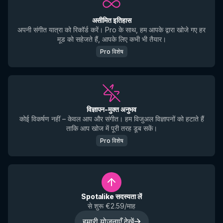
असीमित इतिहास
अपनी संगीत यात्रा को रिकॉर्ड करें। Pro के साथ, हम आपके द्वारा खोजे गए हर
मूड को सहेजते हैं, आपके लिए कभी भी तैयार।
Pro विशेष
विज्ञापन-मुक्त अनुभव
कोई विकर्षण नहीं – केवल आप और संगीत। हम विजुअल विज्ञापनों को हटाते हैं
ताकि आप खोज में पूरी तरह डूब सकें।
Pro विशेष
Spotalike सदस्यता लें
से शुरू €2.59/माह
हमारी योजनाएँ देखें