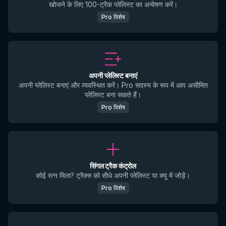
खोजने के लिए 100-ट्रैक प्लेलिस्ट का अन्वेषण करें।
Pro विशेष
अपनी प्लेलिस्ट बनाएं
अपनी प्लेलिस्ट बनाएं और व्यवस्थित करें। Pro सदस्य के रूप में आप असीमित
प्लेलिस्ट बना सकते हैं।
Pro विशेष
सिंगल ट्रैक कंट्रोल
कोई रत्न मिला? ट्रैक्स को सीधे अपनी प्लेलिस्ट या क्यू में जोड़ें।
Pro विशेष