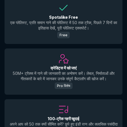
Spotalike Free
एक प्लेलिस्ट, प्रति समान गाने की प्लेलिस्ट में 50 तक ट्रैक, पिछले 7 दिनों का
इतिहास देखें, पूरी प्लेलिस्ट एक्सपोर्ट।
Free
क्रेडिट्स में खो जाएं
50M+ ट्रैक्स में गाने की जानकारी का अन्वेषण करें। लेबल, निर्माताओं और
गीतकारों के बारे में जानकर उनके संपूर्ण कैटालॉग की खोज करें।
Pro विशेष
100-ट्रैक गहरी खुदाई
अपने आप को 50 तक क्यों सीमित करें? छुपे हुए इंडी रत्न और क्लासिक पसंदीदा