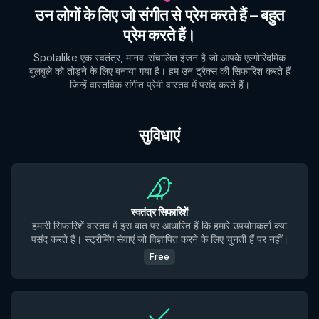
उन लोगों के लिए जो संगीत से प्रेम करते हैं – बहुत
प्रेम करते हैं।
Spotalike एक स्वतंत्र, मानव-संचालित इंजन है जो आपके एल्गोरिदमिक
बुलबुले को तोड़ने के लिए बनाया गया है। हम उन ट्रैक्स की सिफारिश करते हैं
जिन्हें वास्तविक संगीत प्रेमी वास्तव में पसंद करते हैं।
सुविधाएं
स्वतंत्र सिफारिशें
हमारी सिफारिशें वास्तव में इस बात पर आधारित हैं कि हमारे उपयोगकर्ता क्या
पसंद करते हैं। स्ट्रीमिंग सेवाएं जो विज्ञापित करने के लिए चुनती हैं पर नहीं।
Free