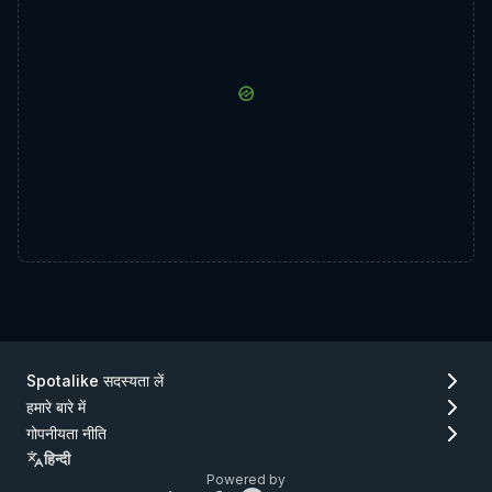
Spotalike सदस्यता लें
हमारे बारे में
गोपनीयता नीति
हिन्दी
Powered by