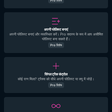
Pro विशेष
अपनी प्लेलिस्ट बनाएं
अपनी प्लेलिस्ट बनाएं और व्यवस्थित करें। Pro सदस्य के रूप में आप असीमित
प्लेलिस्ट बना सकते हैं।
Pro विशेष
सिंगल ट्रैक कंट्रोल
कोई रत्न मिला? ट्रैक्स को सीधे अपनी प्लेलिस्ट या क्यू में जोड़ें।
Pro विशेष