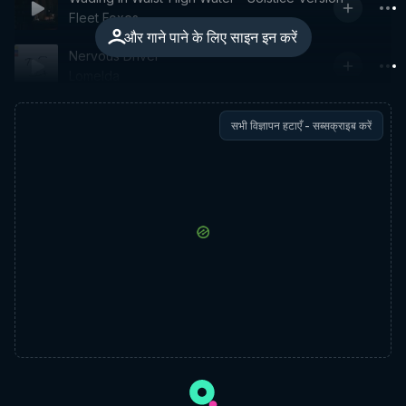
Fleet Foxes
और गाने पाने के लिए साइन इन करें
Nervous Driver
Lomelda
सभी विज्ञापन हटाएँ - सब्सक्राइब करें