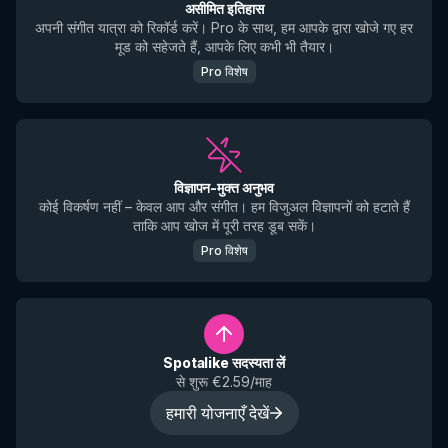
असीमित इतिहास
अपनी संगीत यात्रा को रिकॉर्ड करें। Pro के साथ, हम आपके द्वारा खोजे गए हर
मूड को सहेजते हैं, आपके लिए कभी भी तैयार।
Pro विशेष
विज्ञापन-मुक्त अनुभव
कोई विकर्षण नहीं – केवल आप और संगीत। हम विजुअल विज्ञापनों को हटाते हैं
ताकि आप खोज में पूरी तरह डूब सकें।
Pro विशेष
Spotalike सदस्यता लें
से शुरू €2.59/माह
हमारी योजनाएँ देखें