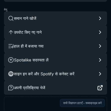
मेनू
समान गाने खोजें
उपवोट किए गए गाने
हाल ही में बजाया गया
Spotalike सदस्यता लें
साइन इन करें और Spotify से कनेक्ट करें
अपनी प्रतिक्रिया भेजें
सभी विज्ञापन हटाएँ - सब्सक्राइब करें