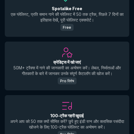
Spotalike Free
एक प्लेलिस्ट, प्रति समान गाने की प्लेलिस्ट में 50 तक ट्रैक, पिछले 7 दिनों का
इतिहास देखें, पूरी प्लेलिस्ट एक्सपोर्ट।
Free
क्रेडिट्स में खो जाएं
50M+ ट्रैक्स में गाने की जानकारी का अन्वेषण करें। लेबल, निर्माताओं और
गीतकारों के बारे में जानकर उनके संपूर्ण कैटालॉग की खोज करें।
Pro विशेष
100-ट्रैक गहरी खुदाई
अपने आप को 50 तक क्यों सीमित करें? छुपे हुए इंडी रत्न और क्लासिक पसंदीदा
खोजने के लिए 100-ट्रैक प्लेलिस्ट का अन्वेषण करें।