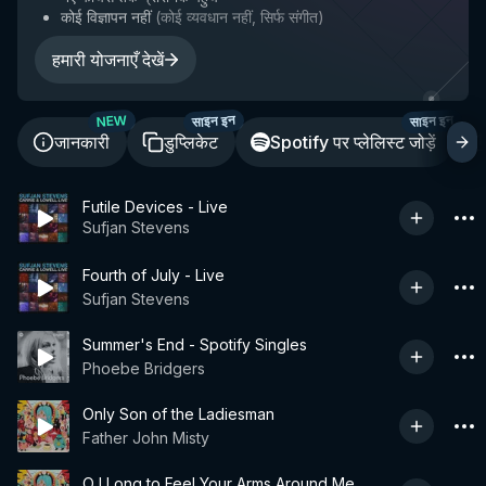
कोई विज्ञापन नहीं
(
कोई व्यवधान नहीं, सिर्फ संगीत
)
हमारी योजनाएँ देखें
साइन इन
साइन इन
NEW
जानकारी
डुप्लिकेट
Spotify पर प्लेलिस्ट जोड़ें
Futile Devices - Live
Sufjan Stevens
Fourth of July - Live
Sufjan Stevens
Summer's End - Spotify Singles
Phoebe Bridgers
Only Son of the Ladiesman
Father John Misty
O I Long to Feel Your Arms Around Me