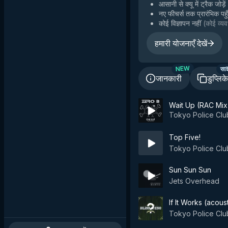
आसानी से क्यू में ट्रैक जोड़ें
नए फीचर्स तक प्रारंभिक पहु
कोई विज्ञापन नहीं
(
कोई व्यव
हमारी योजनाएँ देखें
सा
NEW
जानकारी
डुप्लिक
Wait Up (RAC Mix
Tokyo Police Clu
Top Five!
Tokyo Police Clu
Sun Sun Sun
Jets Overhead
If It Works (acous
Tokyo Police Clu