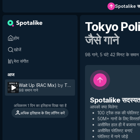
Spotalike सदस
Tokyo Pol
जैसे गाने
होम
खोजें
98 गाने, 5 घंटे 42 मिनट के समान ग
मेरा संगीत
आज
Wait Up (RAC Mix)
by
Tokyo Police Club
98 समान गाने
Spotalike सदस्यता 
अधिकतम 1 दिन का इतिहास दिखा रहा है
आपको क्या मिलेगा
:
100 ट्रैक तक की प्लेलिस्ट
अधिक इतिहास के लिए लॉगिन करें
50M+ गानों के लिए विस्तार
असीमित हाल ही में बजाया 
असीमित प्लेलिस्ट बनाएं
प्लेलिस्ट में गाने जोड़ें