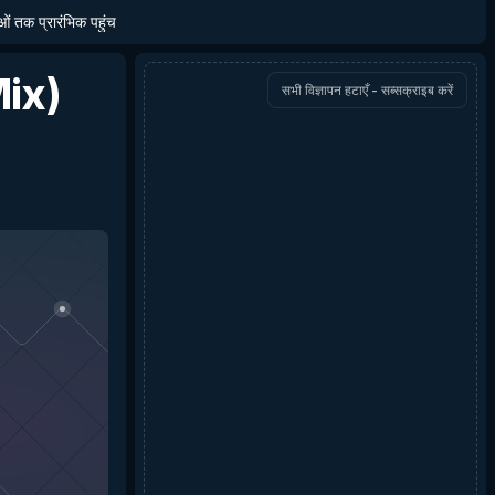
ाओं तक प्रारंभिक पहुंच
ix)
सभी विज्ञापन हटाएँ - सब्सक्राइब करें