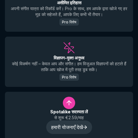
असीमित इतिहास
अपनी संगीत यात्रा को रिकॉर्ड करें। Pro के साथ, हम आपके द्वारा खोजे गए हर
मूड को सहेजते हैं, आपके लिए कभी भी तैयार।
Pro विशेष
विज्ञापन-मुक्त अनुभव
कोई विकर्षण नहीं – केवल आप और संगीत। हम विजुअल विज्ञापनों को हटाते हैं
ताकि आप खोज में पूरी तरह डूब सकें।
Pro विशेष
Spotalike सदस्यता लें
से शुरू €2.59/माह
हमारी योजनाएँ देखें