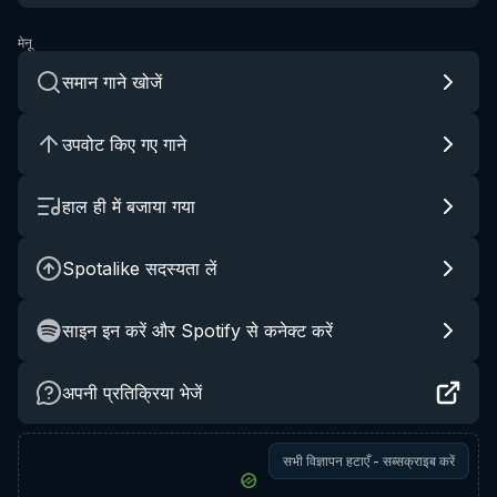
मेनू
समान गाने खोजें
उपवोट किए गए गाने
हाल ही में बजाया गया
Spotalike सदस्यता लें
साइन इन करें और Spotify से कनेक्ट करें
अपनी प्रतिक्रिया भेजें
सभी विज्ञापन हटाएँ - सब्सक्राइब करें