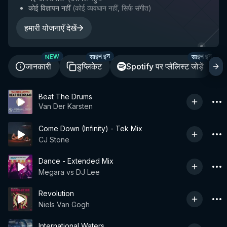
कोई विज्ञापन नहीं
(
कोई व्यवधान नहीं, सिर्फ संगीत
)
हमारी योजनाएँ देखें
साइन इन
साइन इन
NEW
जानकारी
डुप्लिकेट
Spotify पर प्लेलिस्ट जोड़ें
Beat The Drums
Van Der Karsten
Come Down (Infinity) - Tek Mix
CJ Stone
Dance - Extended Mix
Megara vs DJ Lee
Revolution
Niels Van Gogh
International Waters