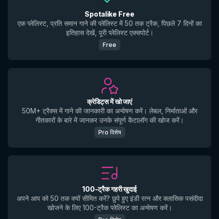
Spotalike Free
एक प्लेलिस्ट, प्रति समान गाने की प्लेलिस्ट में 50 तक ट्रैक, पिछले 7 दिनों का
इतिहास देखें, पूरी प्लेलिस्ट एक्सपोर्ट।
Free
क्रेडिट्स में खो जाएं
50M+ ट्रैक्स में गाने की जानकारी का अन्वेषण करें। लेबल, निर्माताओं और
गीतकारों के बारे में जानकर उनके संपूर्ण कैटालॉग की खोज करें।
Pro विशेष
100-ट्रैक गहरी खुदाई
अपने आप को 50 तक क्यों सीमित करें? छुपे हुए इंडी रत्न और क्लासिक पसंदीदा
खोजने के लिए 100-ट्रैक प्लेलिस्ट का अन्वेषण करें।