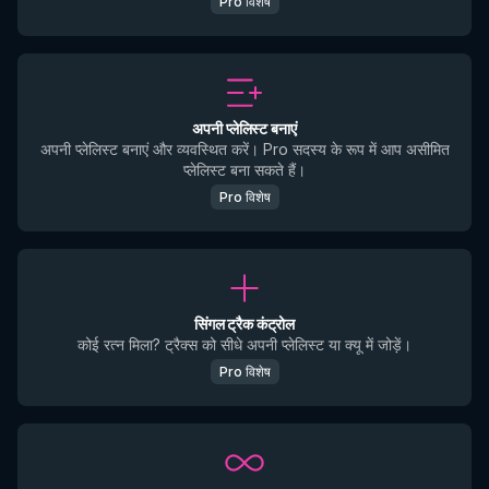
Pro विशेष
अपनी प्लेलिस्ट बनाएं
अपनी प्लेलिस्ट बनाएं और व्यवस्थित करें। Pro सदस्य के रूप में आप असीमित
प्लेलिस्ट बना सकते हैं।
Pro विशेष
सिंगल ट्रैक कंट्रोल
कोई रत्न मिला? ट्रैक्स को सीधे अपनी प्लेलिस्ट या क्यू में जोड़ें।
Pro विशेष