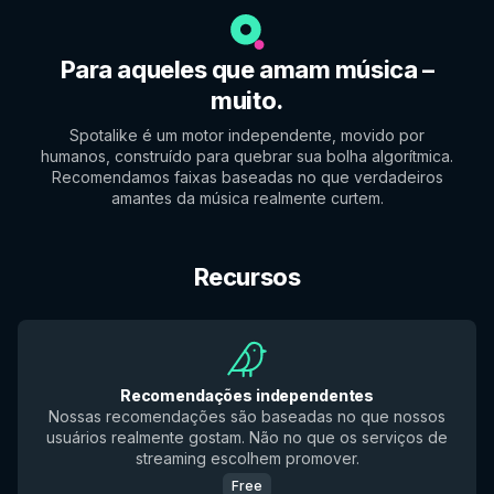
Para aqueles que amam música –
muito.
Spotalike é um motor independente, movido por
humanos, construído para quebrar sua bolha algorítmica.
Recomendamos faixas baseadas no que verdadeiros
amantes da música realmente curtem.
Recursos
Recomendações independentes
Nossas recomendações são baseadas no que nossos
usuários realmente gostam. Não no que os serviços de
streaming escolhem promover.
Free