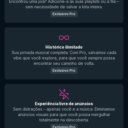
Encontrou uma joia? Adicione-a às suas playlists ou à fila –
sem necessidade de salvar a lista inteira.
Exclusivo Pro
Histórico ilimitado
Sua jornada musical completa. Com Pro, salvamos cada
vibe que você explora, para que você sempre possa
encontrar seu caminho de volta.
Exclusivo Pro
Experiência livre de anúncios
Sem distrações – apenas você e a música. Eliminamos
anúncios visuais para que você possa mergulhar
totalmente na descoberta.
Exclusivo Pro