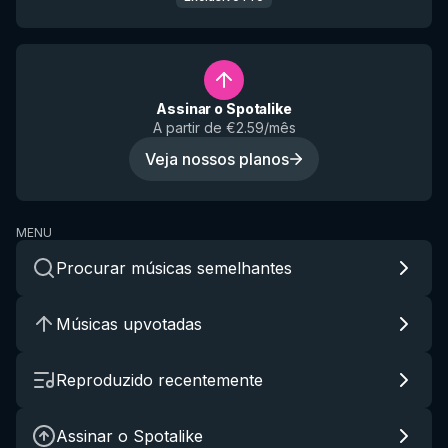
Assinar o Spotalike
A partir de €2.59/mês
Veja nossos planos
MENU
Procurar músicas semelhantes
Músicas upvotadas
Reproduzido recentemente
Assinar o Spotalike