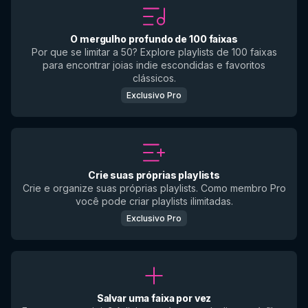
O mergulho profundo de 100 faixas
Por que se limitar a 50? Explore playlists de 100 faixas
para encontrar joias indie escondidas e favoritos
clássicos.
Exclusivo Pro
Crie suas próprias playlists
Crie e organize suas próprias playlists. Como membro Pro
você pode criar playlists ilimitadas.
Exclusivo Pro
Salvar uma faixa por vez