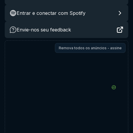
Entrar e conectar com Spotify
Envie-nos seu feedback
Remova todos os anúncios - assine