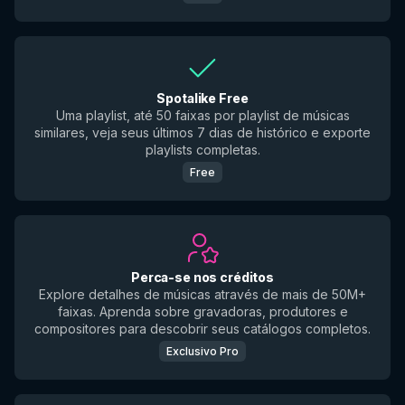
Spotalike Free
Uma playlist, até 50 faixas por playlist de músicas
similares, veja seus últimos 7 dias de histórico e exporte
playlists completas.
Free
Perca-se nos créditos
Explore detalhes de músicas através de mais de 50M+
faixas. Aprenda sobre gravadoras, produtores e
compositores para descobrir seus catálogos completos.
Exclusivo Pro