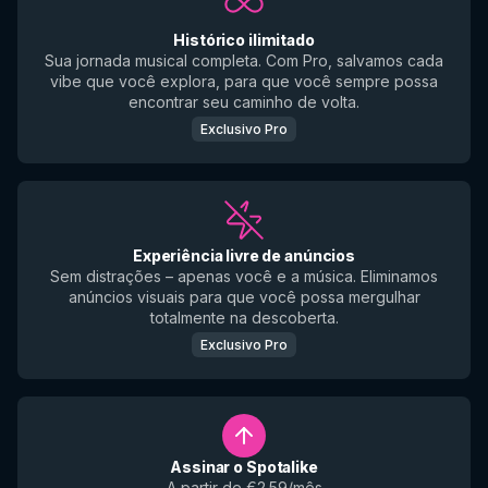
Histórico ilimitado
Sua jornada musical completa. Com Pro, salvamos cada
vibe que você explora, para que você sempre possa
encontrar seu caminho de volta.
Exclusivo Pro
Experiência livre de anúncios
Sem distrações – apenas você e a música. Eliminamos
anúncios visuais para que você possa mergulhar
totalmente na descoberta.
Exclusivo Pro
Assinar o Spotalike
A partir de €2.59/mês