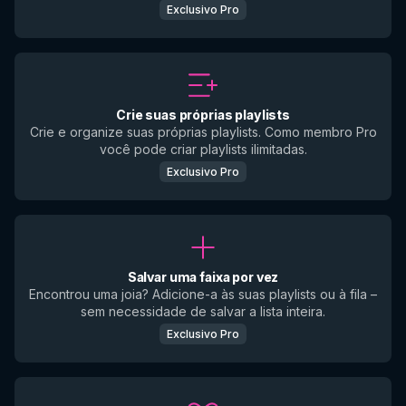
Exclusivo Pro
Crie suas próprias playlists
Crie e organize suas próprias playlists. Como membro Pro
você pode criar playlists ilimitadas.
Exclusivo Pro
Salvar uma faixa por vez
Encontrou uma joia? Adicione-a às suas playlists ou à fila –
sem necessidade de salvar a lista inteira.
Exclusivo Pro