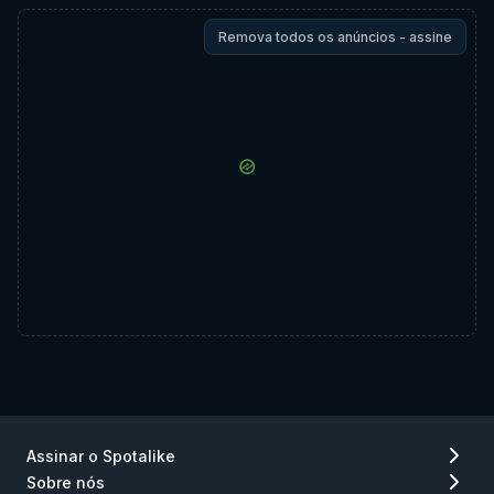
Remova todos os anúncios - assine
Assinar o Spotalike
Sobre nós