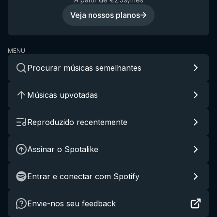
Veja nossos planos
MENU
Procurar músicas semelhantes
Músicas upvotadas
Reproduzido recentemente
Assinar o Spotalike
Entrar e conectar com Spotify
Envie-nos seu feedback