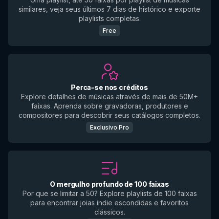
similares, veja seus últimos 7 dias de histórico e exporte
playlists completas.
Free
Perca-se nos créditos
Explore detalhes de músicas através de mais de 50M+
faixas. Aprenda sobre gravadoras, produtores e
compositores para descobrir seus catálogos completos.
Exclusivo Pro
O mergulho profundo de 100 faixas
Por que se limitar a 50? Explore playlists de 100 faixas
para encontrar joias indie escondidas e favoritos
clássicos.