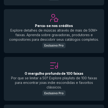
Perca-se nos créditos
Explore detalhes de músicas através de mais de 50M+
faixas. Aprenda sobre gravadoras, produtores e
compositores para descobrir seus catálogos completos.
Exclusivo Pro
O mergulho profundo de 100 faixas
Por que se limitar a 50? Explore playlists de 100 faixas
para encontrar joias indie escondidas e favoritos
clássicos.
Exclusivo Pro