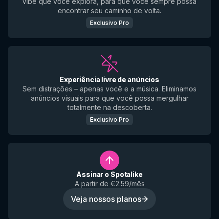
vibe que você explora, para que você sempre possa
encontrar seu caminho de volta.
Exclusivo Pro
Experiência livre de anúncios
Sem distrações – apenas você e a música. Eliminamos
anúncios visuais para que você possa mergulhar
totalmente na descoberta.
Exclusivo Pro
Assinar o Spotalike
A partir de €2.59/mês
Veja nossos planos