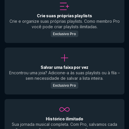
Crie suas próprias playlists
Crie e organize suas próprias playlists. Como membro Pro
você pode criar playlists ilimitadas.
Exclusivo Pro
Salvar uma faixa por vez
Encontrou uma joia? Adicione-a às suas playlists ou à fila –
sem necessidade de salvar a lista inteira.
Exclusivo Pro
Histórico ilimitado
Sua jornada musical completa. Com Pro, salvamos cada