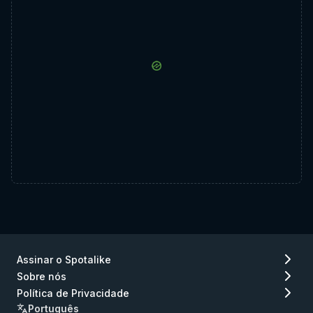
Assinar o Spotalike
Sobre nós
Política de Privacidade
Português