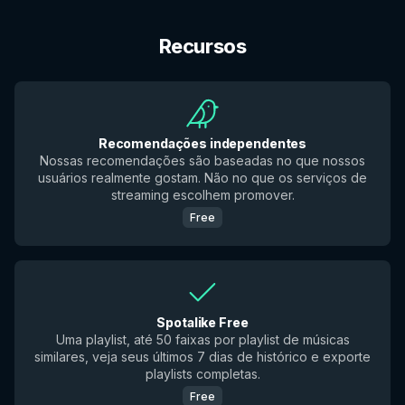
Recursos
Recomendações independentes
Nossas recomendações são baseadas no que nossos
usuários realmente gostam. Não no que os serviços de
streaming escolhem promover.
Free
Spotalike Free
Uma playlist, até 50 faixas por playlist de músicas
similares, veja seus últimos 7 dias de histórico e exporte
playlists completas.
Free