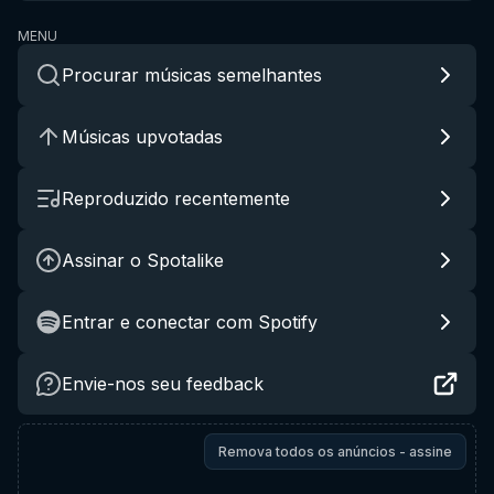
MENU
Procurar músicas semelhantes
Músicas upvotadas
Reproduzido recentemente
Assinar o Spotalike
Entrar e conectar com Spotify
Envie-nos seu feedback
Remova todos os anúncios - assine