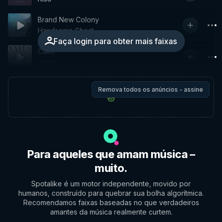
Brand New Colony
Handsome Ghost
Faça login para obter mais faixas
Cake
yates
Remova todos os anúncios - assine
Para aqueles que amam música –
muito.
Spotalike é um motor independente, movido por
humanos, construído para quebrar sua bolha algorítmica.
Recomendamos faixas baseadas no que verdadeiros
amantes da música realmente curtem.