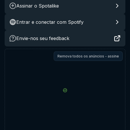
Assinar o Spotalike
Entrar e conectar com Spotify
Envie-nos seu feedback
Remova todos os anúncios - assine