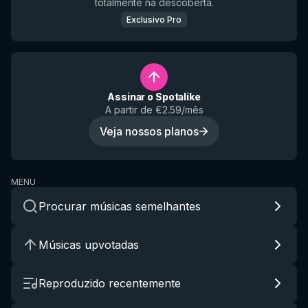
totalmente na descoberta.
Exclusivo Pro
Assinar o Spotalike
A partir de €2.59/mês
Veja nossos planos
MENU
Procurar músicas semelhantes
Músicas upvotadas
Reproduzido recentemente