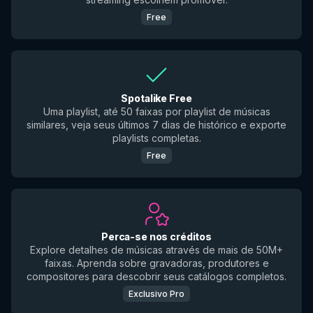
Free
Spotalike Free
Uma playlist, até 50 faixas por playlist de músicas
similares, veja seus últimos 7 dias de histórico e exporte
playlists completas.
Free
Perca-se nos créditos
Explore detalhes de músicas através de mais de 50M+
faixas. Aprenda sobre gravadoras, produtores e
compositores para descobrir seus catálogos completos.
Exclusivo Pro