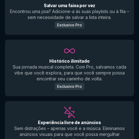
Salvar uma faixa por vez
Encontrou uma joia? Adicione-a às suas playlists ou à fila –
sem necessidade de salvar a lista inteira.
Exclusivo Pro
Histórico ilimitado
Sua jornada musical completa. Com Pro, salvamos cada
vibe que você explora, para que você sempre possa
encontrar seu caminho de volta.
Exclusivo Pro
Experiência livre de anúncios
Sem distrações – apenas você e a música. Eliminamos
anúncios visuais para que você possa mergulhar