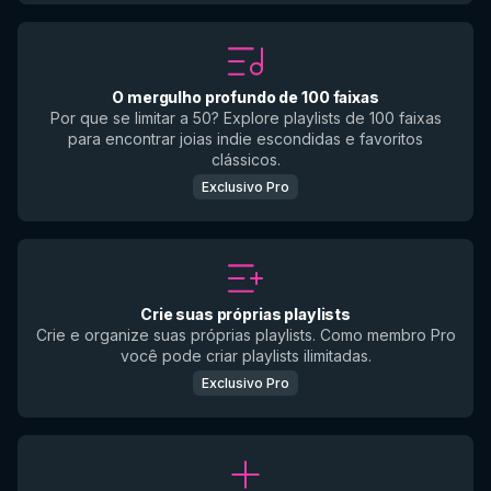
O mergulho profundo de 100 faixas
Por que se limitar a 50? Explore playlists de 100 faixas
para encontrar joias indie escondidas e favoritos
clássicos.
Exclusivo Pro
Crie suas próprias playlists
Crie e organize suas próprias playlists. Como membro Pro
você pode criar playlists ilimitadas.
Exclusivo Pro