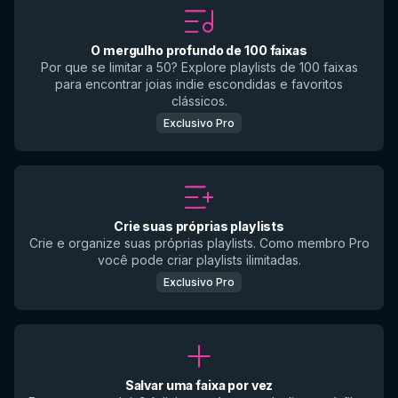
O mergulho profundo de 100 faixas
Por que se limitar a 50? Explore playlists de 100 faixas
para encontrar joias indie escondidas e favoritos
clássicos.
Exclusivo Pro
Crie suas próprias playlists
Crie e organize suas próprias playlists. Como membro Pro
você pode criar playlists ilimitadas.
Exclusivo Pro
Salvar uma faixa por vez