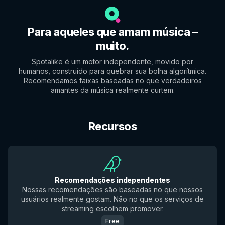
Para aqueles que amam música –
muito.
Spotalike é um motor independente, movido por
humanos, construído para quebrar sua bolha algorítmica.
Recomendamos faixas baseadas no que verdadeiros
amantes da música realmente curtem.
Recursos
Recomendações independentes
Nossas recomendações são baseadas no que nossos
usuários realmente gostam. Não no que os serviços de
streaming escolhem promover.
Free