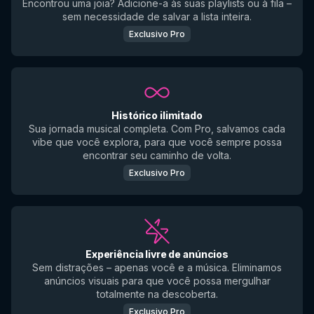
Encontrou uma joia? Adicione-a às suas playlists ou à fila –
sem necessidade de salvar a lista inteira.
Exclusivo Pro
Histórico ilimitado
Sua jornada musical completa. Com Pro, salvamos cada
vibe que você explora, para que você sempre possa
encontrar seu caminho de volta.
Exclusivo Pro
Experiência livre de anúncios
Sem distrações – apenas você e a música. Eliminamos
anúncios visuais para que você possa mergulhar
totalmente na descoberta.
Exclusivo Pro