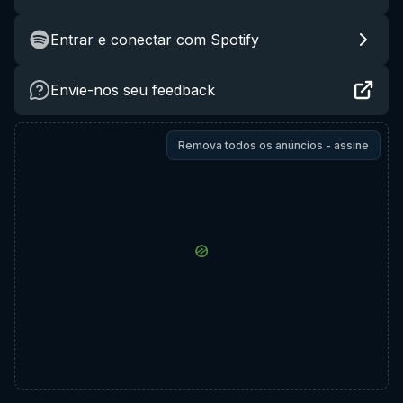
Entrar e conectar com Spotify
Envie-nos seu feedback
Remova todos os anúncios - assine