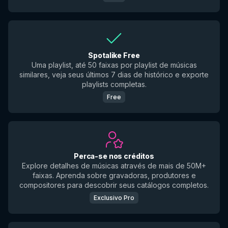
Spotalike Free
Uma playlist, até 50 faixas por playlist de músicas
similares, veja seus últimos 7 dias de histórico e exporte
playlists completas.
Free
Perca-se nos créditos
Explore detalhes de músicas através de mais de 50M+
faixas. Aprenda sobre gravadoras, produtores e
compositores para descobrir seus catálogos completos.
Exclusivo Pro