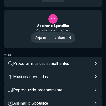
Assinar o Spotalike
A partir de €2.59/mês
Veja nossos planos
MENU
Procurar músicas semelhantes
Músicas upvotadas
Reproduzido recentemente
Assinar o Spotalike