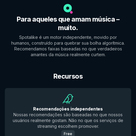
Para aqueles que amam música –
muito.
Spotalike é um motor independente, movido por
humanos, construído para quebrar sua bolha algorítmica.
Recomendamos faixas baseadas no que verdadeiros
amantes da música realmente curtem.
Recursos
Recomendações independentes
Nossas recomendações são baseadas no que nossos
usuários realmente gostam. Não no que os serviços de
streaming escolhem promover.
Free