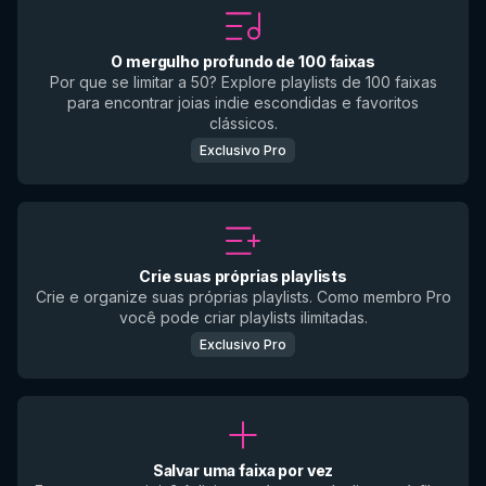
O mergulho profundo de 100 faixas
Por que se limitar a 50? Explore playlists de 100 faixas
para encontrar joias indie escondidas e favoritos
clássicos.
Exclusivo Pro
Crie suas próprias playlists
Crie e organize suas próprias playlists. Como membro Pro
você pode criar playlists ilimitadas.
Exclusivo Pro
Salvar uma faixa por vez