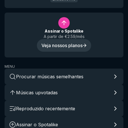
Assinar o Spotalike
A partir de €2.59/mês
Veja nossos planos
MENU
Procurar músicas semelhantes
Músicas upvotadas
Reproduzido recentemente
Assinar o Spotalike