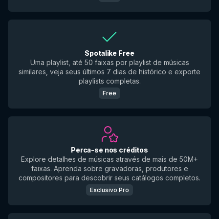
Spotalike Free
Uma playlist, até 50 faixas por playlist de músicas
similares, veja seus últimos 7 dias de histórico e exporte
playlists completas.
Free
Perca-se nos créditos
Explore detalhes de músicas através de mais de 50M+
faixas. Aprenda sobre gravadoras, produtores e
compositores para descobrir seus catálogos completos.
Exclusivo Pro