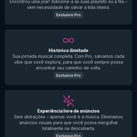
Encontrou uma joia? Adicione-a às suas playlists ou à fila –
sem necessidade de salvar a lista inteira.
Exclusivo Pro
Histórico ilimitado
Sua jornada musical completa. Com Pro, salvamos cada
vibe que você explora, para que você sempre possa
encontrar seu caminho de volta.
Exclusivo Pro
Experiência livre de anúncios
Sem distrações – apenas você e a música. Eliminamos
anúncios visuais para que você possa mergulhar
totalmente na descoberta.
Exclusivo Pro