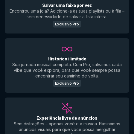
Salvar uma faixa por vez
Encontrou uma joia? Adicione-a às suas playlists ou à fila –
sem necessidade de salvar a lista inteira.
Exclusivo Pro
Histórico ilimitado
Sua jornada musical completa. Com Pro, salvamos cada
vibe que você explora, para que você sempre possa
encontrar seu caminho de volta.
Exclusivo Pro
Experiência livre de anúncios
Sem distrações – apenas você e a música. Eliminamos
anúncios visuais para que você possa mergulhar