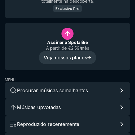
totalmente na descoberta.
Exclusivo Pro
Assinar o Spotalike
A partir de €2.59/mês
Veja nossos planos
MENU
Procurar músicas semelhantes
Músicas upvotadas
Reproduzido recentemente