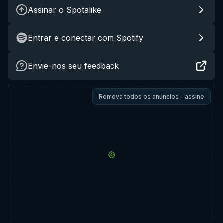
Assinar o Spotalike
Entrar e conectar com Spotify
Envie-nos seu feedback
Remova todos os anúncios - assine