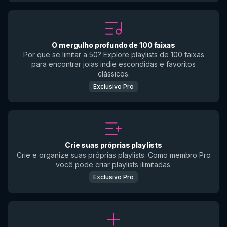
O mergulho profundo de 100 faixas
Por que se limitar a 50? Explore playlists de 100 faixas
para encontrar joias indie escondidas e favoritos
clássicos.
Exclusivo Pro
Crie suas próprias playlists
Crie e organize suas próprias playlists. Como membro Pro
você pode criar playlists ilimitadas.
Exclusivo Pro