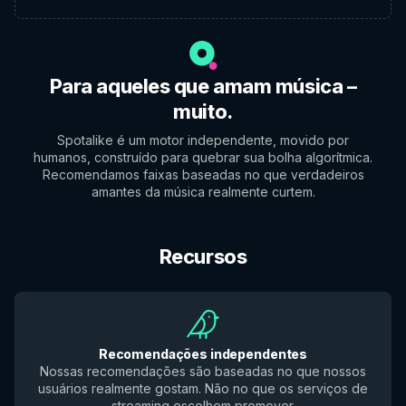
Para aqueles que amam música –
muito.
Spotalike é um motor independente, movido por
humanos, construído para quebrar sua bolha algorítmica.
Recomendamos faixas baseadas no que verdadeiros
amantes da música realmente curtem.
Recursos
Recomendações independentes
Nossas recomendações são baseadas no que nossos
usuários realmente gostam. Não no que os serviços de
streaming escolhem promover.