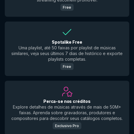
Free
Spotalike Free
Uma playlist, até 50 faixas por playlist de músicas
similares, veja seus últimos 7 dias de histórico e exporte
playlists completas.
Free
Perca-se nos créditos
Explore detalhes de músicas através de mais de 50M+
faixas. Aprenda sobre gravadoras, produtores e
compositores para descobrir seus catálogos completos.
Exclusivo Pro