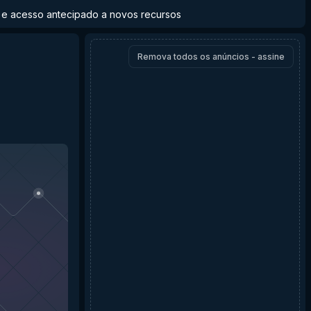
to e acesso antecipado a novos recursos
Remova todos os anúncios - assine