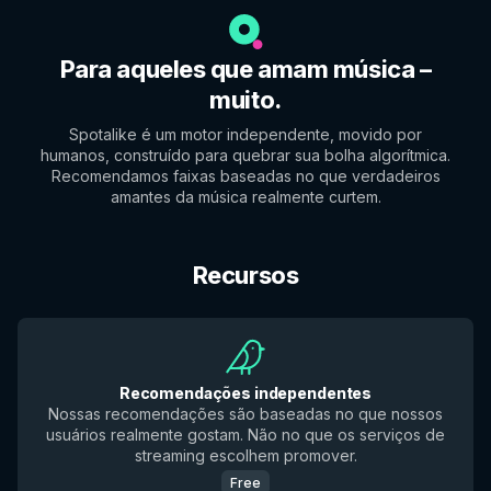
Para aqueles que amam música –
muito.
Spotalike é um motor independente, movido por
humanos, construído para quebrar sua bolha algorítmica.
Recomendamos faixas baseadas no que verdadeiros
amantes da música realmente curtem.
Recursos
Recomendações independentes
Nossas recomendações são baseadas no que nossos
usuários realmente gostam. Não no que os serviços de
streaming escolhem promover.
Free