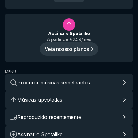
Assinar o Spotalike
A partir de €2.59/mês
Veja nossos planos
MENU
Procurar músicas semelhantes
Músicas upvotadas
Reproduzido recentemente
Assinar o Spotalike