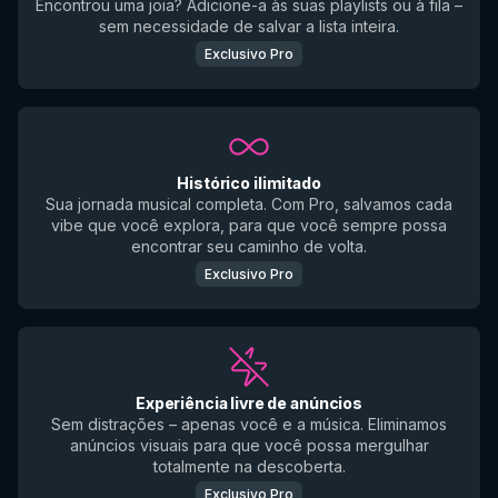
Encontrou uma joia? Adicione-a às suas playlists ou à fila –
sem necessidade de salvar a lista inteira.
Exclusivo Pro
Histórico ilimitado
Sua jornada musical completa. Com Pro, salvamos cada
vibe que você explora, para que você sempre possa
encontrar seu caminho de volta.
Exclusivo Pro
Experiência livre de anúncios
Sem distrações – apenas você e a música. Eliminamos
anúncios visuais para que você possa mergulhar
totalmente na descoberta.
Exclusivo Pro