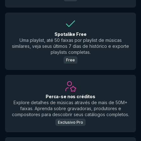
Spotalike Free
Uma playlist, até 50 faixas por playlist de músicas
similares, veja seus últimos 7 dias de histórico e exporte
playlists completas.
Free
Perca-se nos créditos
Explore detalhes de músicas através de mais de 50M+
faixas. Aprenda sobre gravadoras, produtores e
compositores para descobrir seus catálogos completos.
Exclusivo Pro