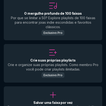
O mergulho profundo de 100 faixas
Por que se limitar a 50? Explore playlists de 100 faixas
para encontrar joias indie escondidas e favoritos
clássicos.
Exclusivo Pro
Crie suas próprias playlists
Crie e organize suas próprias playlists. Como membro Pro
você pode criar playlists ilimitadas.
Exclusivo Pro
Salvar uma faixa por vez