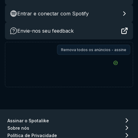
Entrar e conectar com Spotify
Envie-nos seu feedback
Remova todos os anúncios - assine
Assinar o Spotalike
Sobre nós
Política de Privacidade