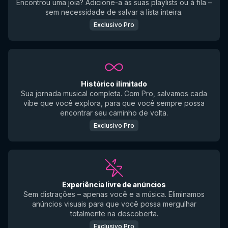
Encontrou uma joia? Adicione-a às suas playlists ou à fila –
sem necessidade de salvar a lista inteira.
Exclusivo Pro
Histórico ilimitado
Sua jornada musical completa. Com Pro, salvamos cada
vibe que você explora, para que você sempre possa
encontrar seu caminho de volta.
Exclusivo Pro
Experiência livre de anúncios
Sem distrações – apenas você e a música. Eliminamos
anúncios visuais para que você possa mergulhar
totalmente na descoberta.
Exclusivo Pro