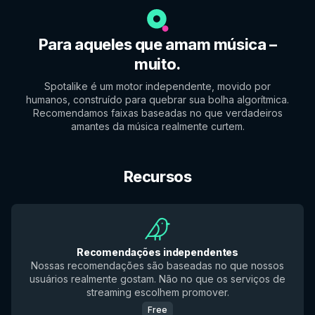
Para aqueles que amam música –
muito.
Spotalike é um motor independente, movido por
humanos, construído para quebrar sua bolha algorítmica.
Recomendamos faixas baseadas no que verdadeiros
amantes da música realmente curtem.
Recursos
Recomendações independentes
Nossas recomendações são baseadas no que nossos
usuários realmente gostam. Não no que os serviços de
streaming escolhem promover.
Free