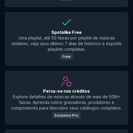
Spotalike Free
Uma playlist, até 50 faixas por playlist de músicas
similares, veja seus últimos 7 dias de histórico e exporte
playlists completas.
Free
Perca-se nos créditos
Explore detalhes de músicas através de mais de 50M+
faixas. Aprenda sobre gravadoras, produtores e
compositores para descobrir seus catálogos completos.
Exclusivo Pro