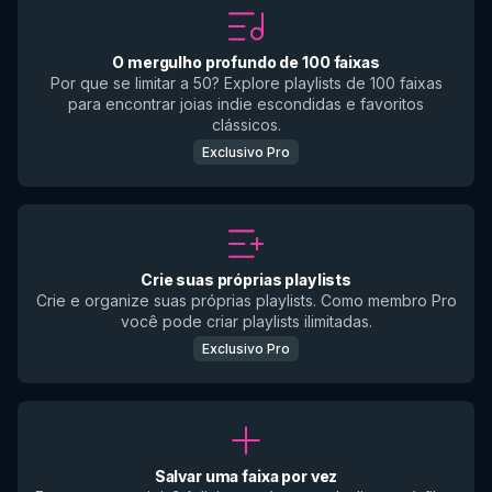
O mergulho profundo de 100 faixas
Por que se limitar a 50? Explore playlists de 100 faixas
para encontrar joias indie escondidas e favoritos
clássicos.
Exclusivo Pro
Crie suas próprias playlists
Crie e organize suas próprias playlists. Como membro Pro
você pode criar playlists ilimitadas.
Exclusivo Pro
Salvar uma faixa por vez