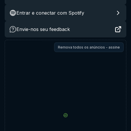
Entrar e conectar com Spotify
Envie-nos seu feedback
Remova todos os anúncios - assine