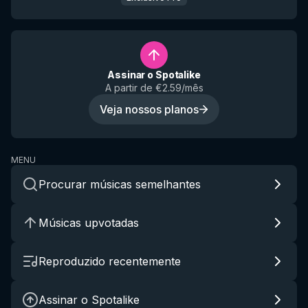
Assinar o Spotalike
A partir de €2.59/mês
Veja nossos planos
MENU
Procurar músicas semelhantes
Músicas upvotadas
Reproduzido recentemente
Assinar o Spotalike