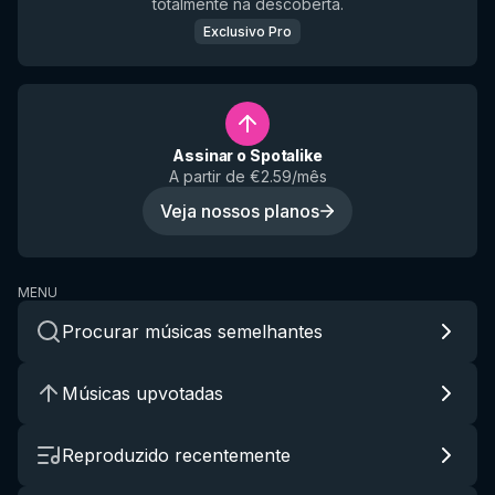
totalmente na descoberta.
Exclusivo Pro
Assinar o Spotalike
A partir de €2.59/mês
Veja nossos planos
MENU
Procurar músicas semelhantes
Músicas upvotadas
Reproduzido recentemente