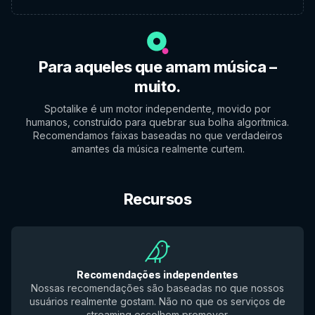
Para aqueles que amam música –
muito.
Spotalike é um motor independente, movido por
humanos, construído para quebrar sua bolha algorítmica.
Recomendamos faixas baseadas no que verdadeiros
amantes da música realmente curtem.
Recursos
Recomendações independentes
Nossas recomendações são baseadas no que nossos
usuários realmente gostam. Não no que os serviços de
streaming escolhem promover.