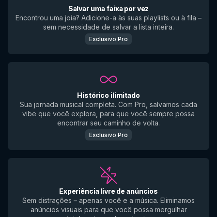
Salvar uma faixa por vez
Encontrou uma joia? Adicione-a às suas playlists ou à fila –
sem necessidade de salvar a lista inteira.
Exclusivo Pro
Histórico ilimitado
Sua jornada musical completa. Com Pro, salvamos cada
vibe que você explora, para que você sempre possa
encontrar seu caminho de volta.
Exclusivo Pro
Experiência livre de anúncios
Sem distrações – apenas você e a música. Eliminamos
anúncios visuais para que você possa mergulhar