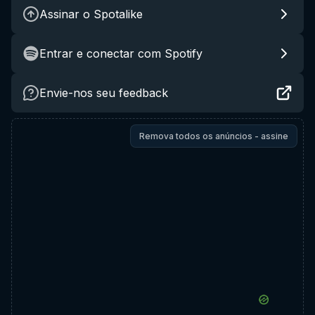
Assinar o Spotalike
Entrar e conectar com Spotify
Envie-nos seu feedback
Remova todos os anúncios - assine