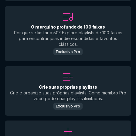
O mergulho profundo de 100 faixas
Por que se limitar a 50? Explore playlists de 100 faixas
para encontrar joias indie escondidas e favoritos
clássicos.
Exclusivo Pro
Crie suas próprias playlists
Crie e organize suas próprias playlists. Como membro Pro
você pode criar playlists ilimitadas.
Exclusivo Pro