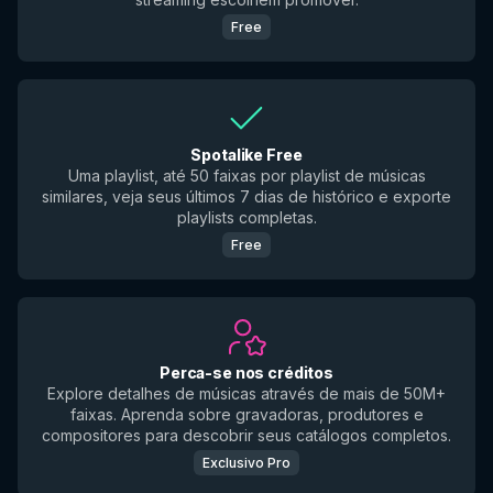
Free
Spotalike Free
Uma playlist, até 50 faixas por playlist de músicas
similares, veja seus últimos 7 dias de histórico e exporte
playlists completas.
Free
Perca-se nos créditos
Explore detalhes de músicas através de mais de 50M+
faixas. Aprenda sobre gravadoras, produtores e
compositores para descobrir seus catálogos completos.
Exclusivo Pro