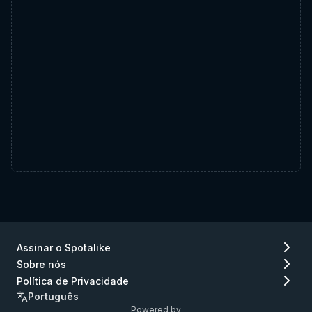
Assinar o Spotalike
Sobre nós
Política de Privacidade
Português
Powered by