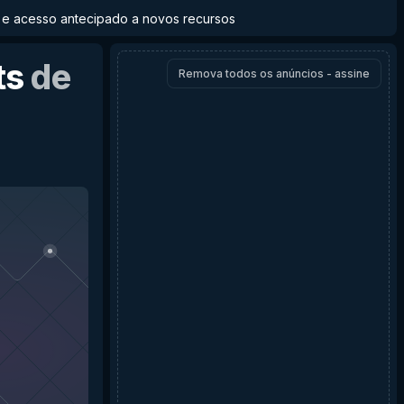
to e acesso antecipado a novos recursos
ts
de
Remova todos os anúncios - assine