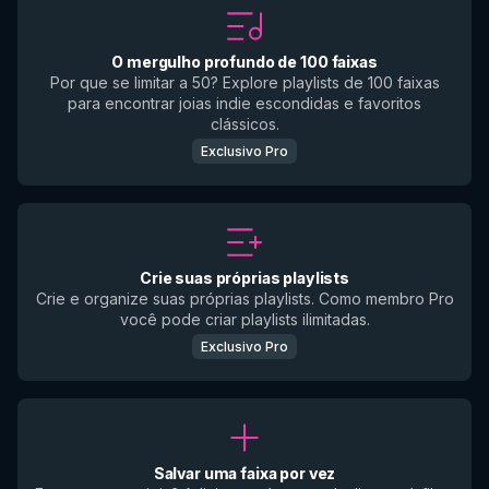
O mergulho profundo de 100 faixas
Por que se limitar a 50? Explore playlists de 100 faixas
para encontrar joias indie escondidas e favoritos
clássicos.
Exclusivo Pro
Crie suas próprias playlists
Crie e organize suas próprias playlists. Como membro Pro
você pode criar playlists ilimitadas.
Exclusivo Pro
Salvar uma faixa por vez