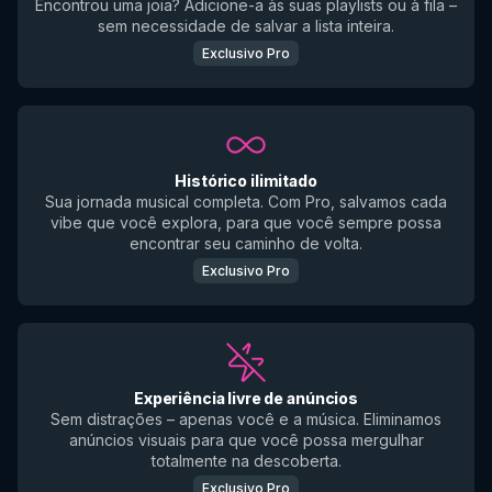
Encontrou uma joia? Adicione-a às suas playlists ou à fila –
sem necessidade de salvar a lista inteira.
Exclusivo Pro
Histórico ilimitado
Sua jornada musical completa. Com Pro, salvamos cada
vibe que você explora, para que você sempre possa
encontrar seu caminho de volta.
Exclusivo Pro
Experiência livre de anúncios
Sem distrações – apenas você e a música. Eliminamos
anúncios visuais para que você possa mergulhar
totalmente na descoberta.
Exclusivo Pro