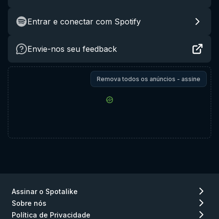
Entrar e conectar com Spotify
Envie-nos seu feedback
Remova todos os anúncios - assine
Assinar o Spotalike
Sobre nós
Política de Privacidade