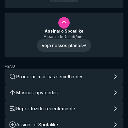
Assinar o Spotalike
A partir de €2.59/mês
Veja nossos planos
MENU
Procurar músicas semelhantes
Músicas upvotadas
Reproduzido recentemente
Assinar o Spotalike