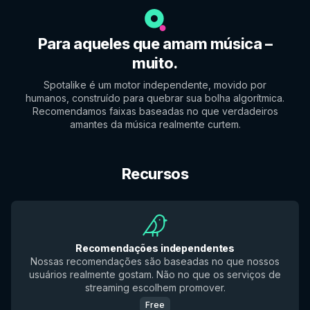
Para aqueles que amam música –
muito.
Spotalike é um motor independente, movido por
humanos, construído para quebrar sua bolha algorítmica.
Recomendamos faixas baseadas no que verdadeiros
amantes da música realmente curtem.
Recursos
Recomendações independentes
Nossas recomendações são baseadas no que nossos
usuários realmente gostam. Não no que os serviços de
streaming escolhem promover.
Free