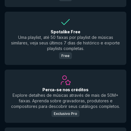
Spotalike Free
Uma playlist, até 50 faixas por playlist de músicas
similares, veja seus últimos 7 dias de histórico e exporte
playlists completas.
Free
Perca-se nos créditos
Explore detalhes de músicas através de mais de 50M+
faixas. Aprenda sobre gravadoras, produtores e
compositores para descobrir seus catálogos completos.
Exclusivo Pro