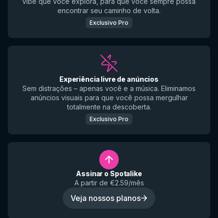
vibe que você explora, para que você sempre possa
encontrar seu caminho de volta.
Exclusivo Pro
Experiência livre de anúncios
Sem distrações – apenas você e a música. Eliminamos
anúncios visuais para que você possa mergulhar
totalmente na descoberta.
Exclusivo Pro
Assinar o Spotalike
A partir de €2.59/mês
Veja nossos planos