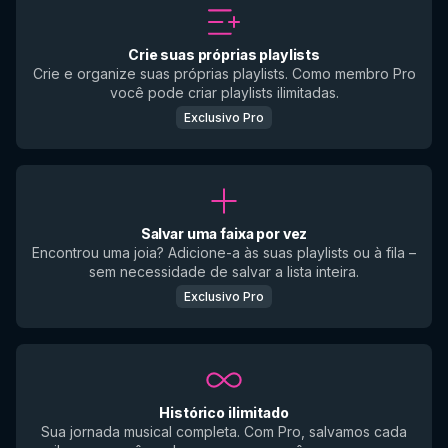
Crie suas próprias playlists
Crie e organize suas próprias playlists. Como membro Pro
você pode criar playlists ilimitadas.
Exclusivo Pro
Salvar uma faixa por vez
Encontrou uma joia? Adicione-a às suas playlists ou à fila –
sem necessidade de salvar a lista inteira.
Exclusivo Pro
Histórico ilimitado
Sua jornada musical completa. Com Pro, salvamos cada