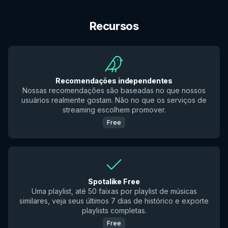
Recursos
Recomendações independentes
Nossas recomendações são baseadas no que nossos
usuários realmente gostam. Não no que os serviços de
streaming escolhem promover.
Free
Spotalike Free
Uma playlist, até 50 faixas por playlist de músicas
similares, veja seus últimos 7 dias de histórico e exporte
playlists completas.
Free