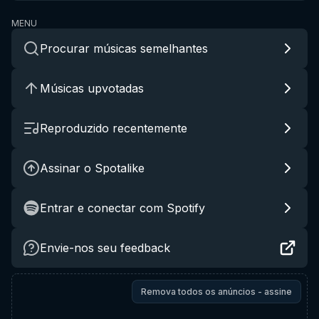
MENU
Procurar músicas semelhantes
Músicas upvotadas
Reproduzido recentemente
Assinar o Spotalike
Entrar e conectar com Spotify
Envie-nos seu feedback
Remova todos os anúncios - assine