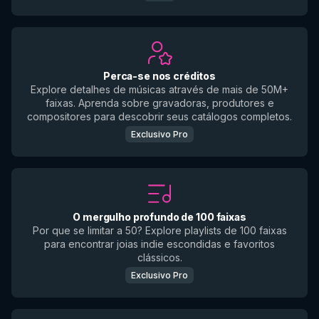
Perca-se nos créditos
Explore detalhes de músicas através de mais de 50M+
faixas. Aprenda sobre gravadoras, produtores e
compositores para descobrir seus catálogos completos.
Exclusivo Pro
O mergulho profundo de 100 faixas
Por que se limitar a 50? Explore playlists de 100 faixas
para encontrar joias indie escondidas e favoritos
clássicos.
Exclusivo Pro