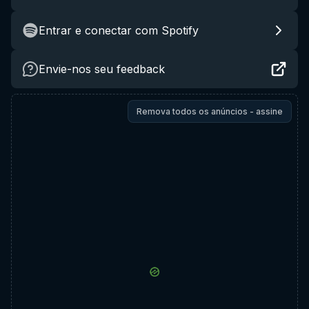
Entrar e conectar com Spotify
Envie-nos seu feedback
Remova todos os anúncios - assine