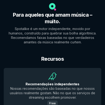
Para aqueles que amam música –
muito.
Spotalike é um motor independente, movido por
humanos, construído para quebrar sua bolha algorítmica.
Recomendamos faixas baseadas no que verdadeiros
amantes da música realmente curtem.
Recursos
Recomendações independentes
Nossas recomendações são baseadas no que nossos
usuários realmente gostam. Não no que os serviços de
streaming escolhem promover.
Free