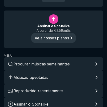
Assinar o Spotalike
A partir de €2.59/mês
Veja nossos planos
MENU
Procurar músicas semelhantes
Músicas upvotadas
Reproduzido recentemente
Assinar o Spotalike