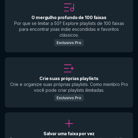
O mergulho profundo de 100 faixas
Por que se limitar a 50? Explore playlists de 100 faixas
para encontrar joias indie escondidas e favoritos
clássicos.
Exclusivo Pro
Crie suas próprias playlists
Crie e organize suas próprias playlists. Como membro Pro
você pode criar playlists ilimitadas.
Exclusivo Pro
Salvar uma faixa por vez