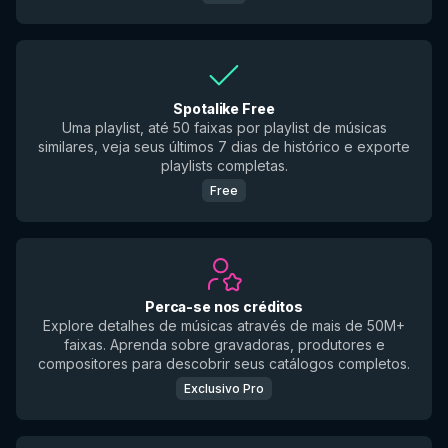
Spotalike Free
Uma playlist, até 50 faixas por playlist de músicas
similares, veja seus últimos 7 dias de histórico e exporte
playlists completas.
Free
Perca-se nos créditos
Explore detalhes de músicas através de mais de 50M+
faixas. Aprenda sobre gravadoras, produtores e
compositores para descobrir seus catálogos completos.
Exclusivo Pro