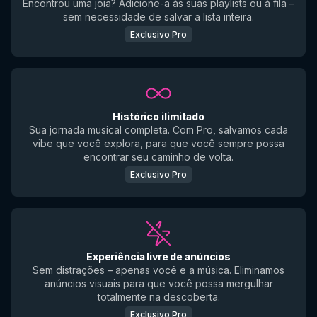
Encontrou uma joia? Adicione-a às suas playlists ou à fila –
sem necessidade de salvar a lista inteira.
Exclusivo Pro
Histórico ilimitado
Sua jornada musical completa. Com Pro, salvamos cada
vibe que você explora, para que você sempre possa
encontrar seu caminho de volta.
Exclusivo Pro
Experiência livre de anúncios
Sem distrações – apenas você e a música. Eliminamos
anúncios visuais para que você possa mergulhar
totalmente na descoberta.
Exclusivo Pro