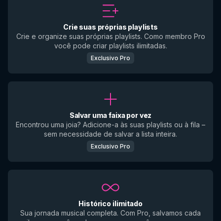
Crie suas próprias playlists
Crie e organize suas próprias playlists. Como membro Pro
você pode criar playlists ilimitadas.
Exclusivo Pro
Salvar uma faixa por vez
Encontrou uma joia? Adicione-a às suas playlists ou à fila –
sem necessidade de salvar a lista inteira.
Exclusivo Pro
Histórico ilimitado
Sua jornada musical completa. Com Pro, salvamos cada