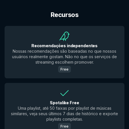
Recursos
Recomendações independentes
Nossas recomendações são baseadas no que nossos
usuários realmente gostam. Não no que os serviços de
streaming escolhem promover.
Free
Spotalike Free
Uma playlist, até 50 faixas por playlist de músicas
similares, veja seus últimos 7 dias de histórico e exporte
playlists completas.
Free