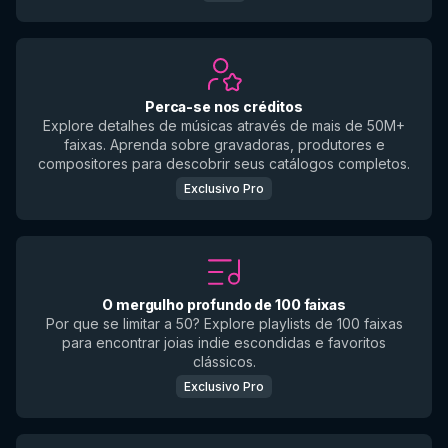
Perca-se nos créditos
Explore detalhes de músicas através de mais de 50M+
faixas. Aprenda sobre gravadoras, produtores e
compositores para descobrir seus catálogos completos.
Exclusivo Pro
O mergulho profundo de 100 faixas
Por que se limitar a 50? Explore playlists de 100 faixas
para encontrar joias indie escondidas e favoritos
clássicos.
Exclusivo Pro