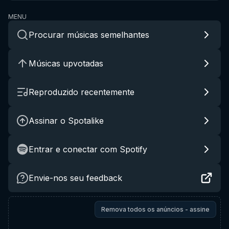
MENU
Procurar músicas semelhantes
Músicas upvotadas
Reproduzido recentemente
Assinar o Spotalike
Entrar e conectar com Spotify
Envie-nos seu feedback
Remova todos os anúncios - assine