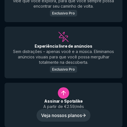
vibe que você explora, para que você sempre possa
encontrar seu caminho de volta.
Exclusivo Pro
Experiência livre de anúncios
Sem distrações – apenas você e a música. Eliminamos
anúncios visuais para que você possa mergulhar
totalmente na descoberta.
Exclusivo Pro
Assinar o Spotalike
A partir de €2.59/mês
Veja nossos planos