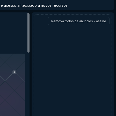
to e acesso antecipado a novos recursos
Remova todos os anúncios - assine