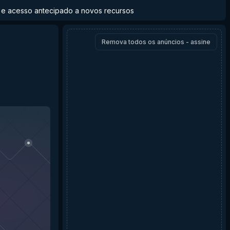
to e acesso antecipado a novos recursos
Remova todos os anúncios - assine