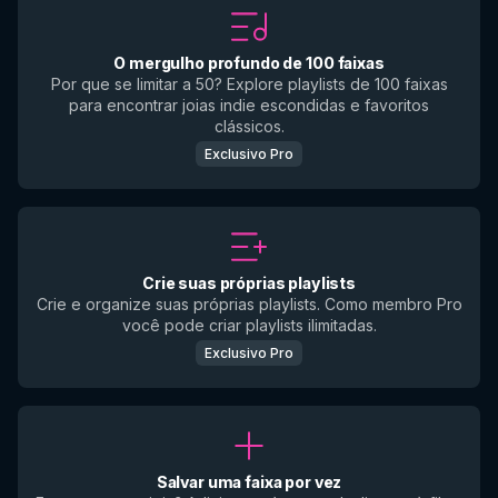
O mergulho profundo de 100 faixas
Por que se limitar a 50? Explore playlists de 100 faixas
para encontrar joias indie escondidas e favoritos
clássicos.
Exclusivo Pro
Crie suas próprias playlists
Crie e organize suas próprias playlists. Como membro Pro
você pode criar playlists ilimitadas.
Exclusivo Pro
Salvar uma faixa por vez