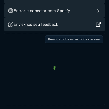
Entrar e conectar com Spotify
Envie-nos seu feedback
Remova todos os anúncios - assine