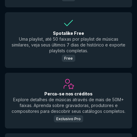
Spotalike Free
Uma playlist, até 50 faixas por playlist de músicas
similares, veja seus últimos 7 dias de histórico e exporte
playlists completas.
Free
Perca-se nos créditos
Explore detalhes de músicas através de mais de 50M+
faixas. Aprenda sobre gravadoras, produtores e
compositores para descobrir seus catálogos completos.
Exclusivo Pro