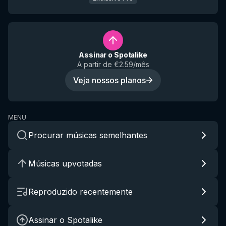
Assinar o Spotalike
A partir de €2.59/mês
Veja nossos planos
MENU
Procurar músicas semelhantes
Músicas upvotadas
Reproduzido recentemente
Assinar o Spotalike