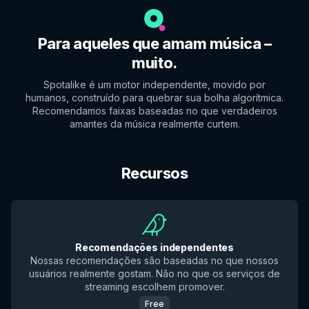
Para aqueles que amam música –
muito.
Spotalike é um motor independente, movido por
humanos, construído para quebrar sua bolha algorítmica.
Recomendamos faixas baseadas no que verdadeiros
amantes da música realmente curtem.
Recursos
Recomendações independentes
Nossas recomendações são baseadas no que nossos
usuários realmente gostam. Não no que os serviços de
streaming escolhem promover.
Free