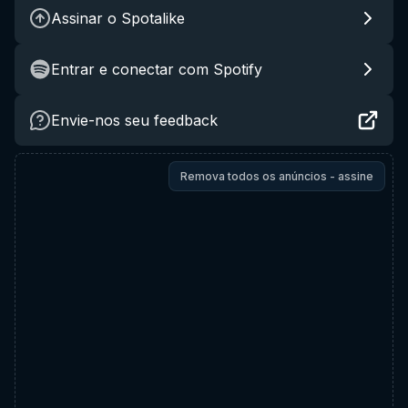
Assinar o Spotalike
Entrar e conectar com Spotify
Envie-nos seu feedback
Remova todos os anúncios - assine