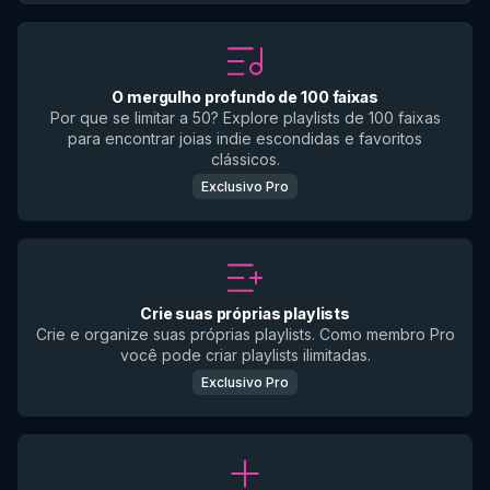
O mergulho profundo de 100 faixas
Por que se limitar a 50? Explore playlists de 100 faixas
para encontrar joias indie escondidas e favoritos
clássicos.
Exclusivo Pro
Crie suas próprias playlists
Crie e organize suas próprias playlists. Como membro Pro
você pode criar playlists ilimitadas.
Exclusivo Pro