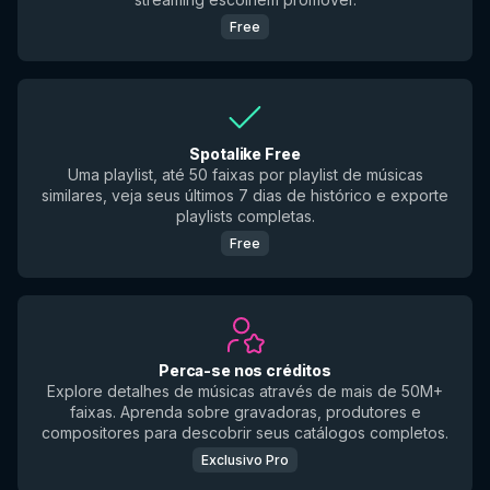
Free
Spotalike Free
Uma playlist, até 50 faixas por playlist de músicas
similares, veja seus últimos 7 dias de histórico e exporte
playlists completas.
Free
Perca-se nos créditos
Explore detalhes de músicas através de mais de 50M+
faixas. Aprenda sobre gravadoras, produtores e
compositores para descobrir seus catálogos completos.
Exclusivo Pro