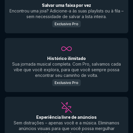
Salvar uma faixa por vez
Encontrou uma joia? Adicione-a às suas playlists ou à fila –
sem necessidade de salvar a lista inteira.
Exclusivo Pro
Histórico ilimitado
Sua jornada musical completa. Com Pro, salvamos cada
vibe que você explora, para que você sempre possa
encontrar seu caminho de volta.
Exclusivo Pro
Experiência livre de anúncios
Sem distrações – apenas você e a música. Eliminamos
anúncios visuais para que você possa mergulhar