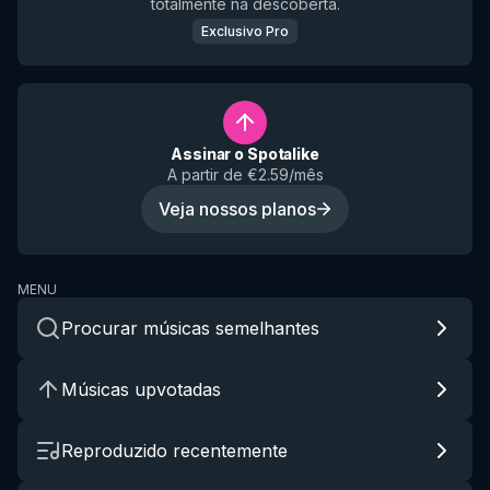
totalmente na descoberta.
Exclusivo Pro
Assinar o Spotalike
A partir de €2.59/mês
Veja nossos planos
MENU
Procurar músicas semelhantes
Músicas upvotadas
Reproduzido recentemente