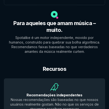
Para aqueles que amam música –
muito.
Spotalike é um motor independente, movido por
humanos, construído para quebrar sua bolha algorítmica.
Recomendamos faixas baseadas no que verdadeiros
amantes da música realmente curtem.
Recursos
Recomendações independentes
Nossas recomendações são baseadas no que nossos
usuários realmente gostam. Não no que os serviços de
streaming escolhem promover.