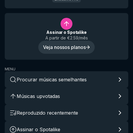
Assinar o Spotalike
A partir de €2.59/mês
Veja nossos planos
MENU
Procurar músicas semelhantes
Músicas upvotadas
Reproduzido recentemente
Assinar o Spotalike