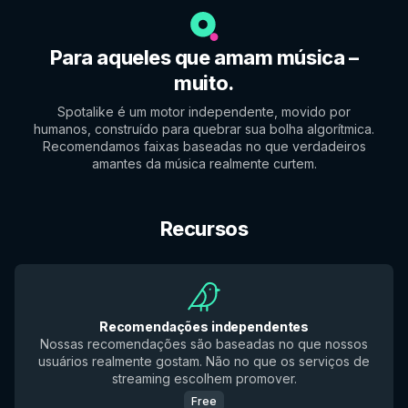
Para aqueles que amam música –
muito.
Spotalike é um motor independente, movido por
humanos, construído para quebrar sua bolha algorítmica.
Recomendamos faixas baseadas no que verdadeiros
amantes da música realmente curtem.
Recursos
Recomendações independentes
Nossas recomendações são baseadas no que nossos
usuários realmente gostam. Não no que os serviços de
streaming escolhem promover.
Free