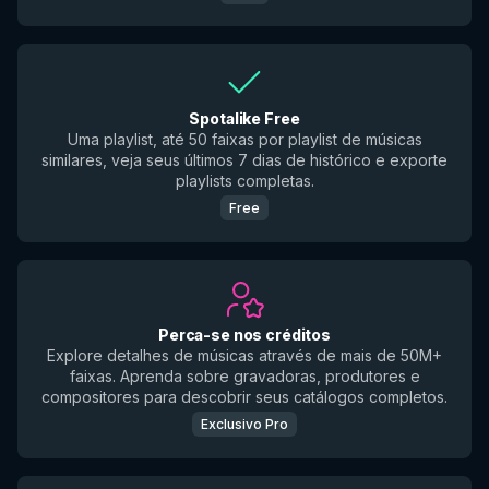
Spotalike Free
Uma playlist, até 50 faixas por playlist de músicas
similares, veja seus últimos 7 dias de histórico e exporte
playlists completas.
Free
Perca-se nos créditos
Explore detalhes de músicas através de mais de 50M+
faixas. Aprenda sobre gravadoras, produtores e
compositores para descobrir seus catálogos completos.
Exclusivo Pro