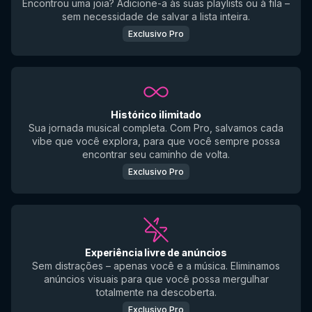
Encontrou uma joia? Adicione-a às suas playlists ou à fila –
sem necessidade de salvar a lista inteira.
Exclusivo Pro
Histórico ilimitado
Sua jornada musical completa. Com Pro, salvamos cada
vibe que você explora, para que você sempre possa
encontrar seu caminho de volta.
Exclusivo Pro
Experiência livre de anúncios
Sem distrações – apenas você e a música. Eliminamos
anúncios visuais para que você possa mergulhar
totalmente na descoberta.
Exclusivo Pro