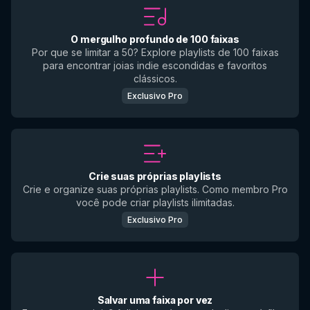
O mergulho profundo de 100 faixas
Por que se limitar a 50? Explore playlists de 100 faixas
para encontrar joias indie escondidas e favoritos
clássicos.
Exclusivo Pro
Crie suas próprias playlists
Crie e organize suas próprias playlists. Como membro Pro
você pode criar playlists ilimitadas.
Exclusivo Pro
Salvar uma faixa por vez