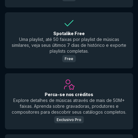
Spotalike Free
Uma playlist, até 50 faixas por playlist de músicas
similares, veja seus últimos 7 dias de histórico e exporte
playlists completas.
Free
Perca-se nos créditos
Explore detalhes de músicas através de mais de 50M+
faixas. Aprenda sobre gravadoras, produtores e
compositores para descobrir seus catálogos completos.
Exclusivo Pro