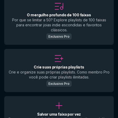
O mergulho profundo de 100 faixas
Por que se limitar a 50? Explore playlists de 100 faixas
para encontrar joias indie escondidas e favoritos
clássicos.
Exclusivo Pro
Crie suas próprias playlists
Crie e organize suas próprias playlists. Como membro Pro
você pode criar playlists ilimitadas.
Exclusivo Pro
Salvar uma faixa por vez