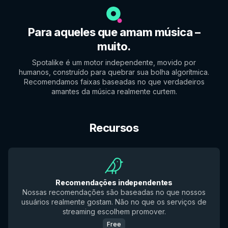
Para aqueles que amam música –
muito.
Spotalike é um motor independente, movido por
humanos, construído para quebrar sua bolha algorítmica.
Recomendamos faixas baseadas no que verdadeiros
amantes da música realmente curtem.
Recursos
Recomendações independentes
Nossas recomendações são baseadas no que nossos
usuários realmente gostam. Não no que os serviços de
streaming escolhem promover.
Free