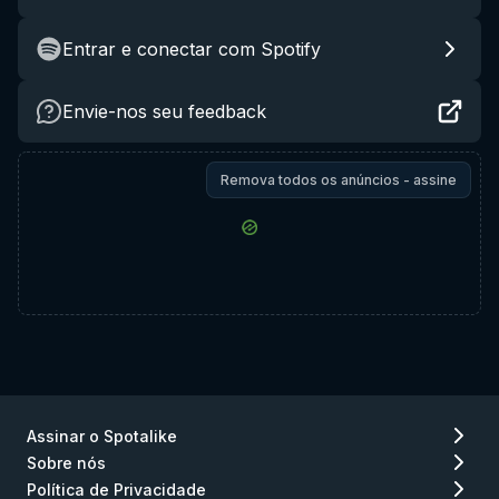
Entrar e conectar com Spotify
Envie-nos seu feedback
Remova todos os anúncios - assine
Assinar o Spotalike
Sobre nós
Política de Privacidade