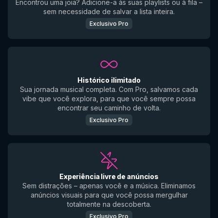
Encontrou uma joia? Adicione-a às suas playlists ou à fila –
sem necessidade de salvar a lista inteira.
Exclusivo Pro
Histórico ilimitado
Sua jornada musical completa. Com Pro, salvamos cada
vibe que você explora, para que você sempre possa
encontrar seu caminho de volta.
Exclusivo Pro
Experiência livre de anúncios
Sem distrações – apenas você e a música. Eliminamos
anúncios visuais para que você possa mergulhar
totalmente na descoberta.
Exclusivo Pro