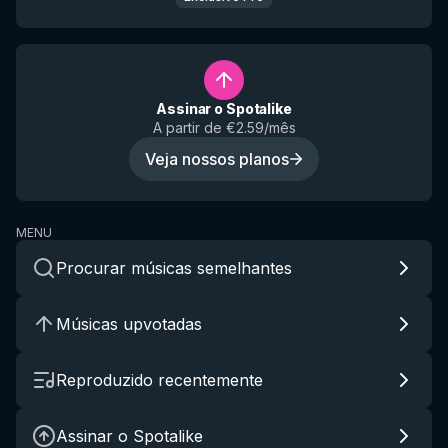
Assinar o Spotalike
A partir de €2.59/mês
Veja nossos planos
MENU
Procurar músicas semelhantes
Músicas upvotadas
Reproduzido recentemente
Assinar o Spotalike