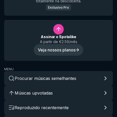
totalmente na descoberta.
Exclusivo Pro
Assinar o Spotalike
A partir de €2.59/mês
Veja nossos planos
MENU
Procurar músicas semelhantes
Músicas upvotadas
Reproduzido recentemente