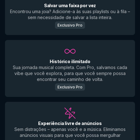
Salvar uma faixa por vez
Encontrou uma joia? Adicione-a às suas playlists ou à fila –
sem necessidade de salvar a lista inteira.
Exclusivo Pro
Histórico ilimitado
Sua jornada musical completa. Com Pro, salvamos cada
vibe que você explora, para que você sempre possa
encontrar seu caminho de volta.
Exclusivo Pro
Experiência livre de anúncios
Sem distrações – apenas você e a música. Eliminamos
anúncios visuais para que você possa mergulhar