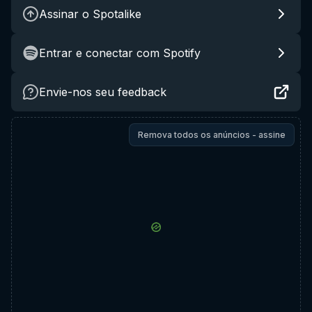
Assinar o Spotalike
Entrar e conectar com Spotify
Envie-nos seu feedback
Remova todos os anúncios - assine