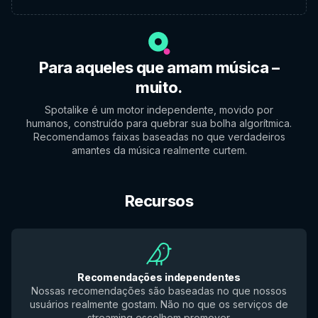
Para aqueles que amam música –
muito.
Spotalike é um motor independente, movido por
humanos, construído para quebrar sua bolha algorítmica.
Recomendamos faixas baseadas no que verdadeiros
amantes da música realmente curtem.
Recursos
Recomendações independentes
Nossas recomendações são baseadas no que nossos
usuários realmente gostam. Não no que os serviços de
streaming escolhem promover.