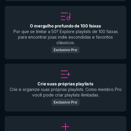
O mergulho profundo de 100 faixas
Por que se limitar a 50? Explore playlists de 100 faixas
para encontrar joias indie escondidas e favoritos
clássicos.
Exclusivo Pro
Crie suas próprias playlists
Crie e organize suas próprias playlists. Como membro Pro
você pode criar playlists ilimitadas.
Exclusivo Pro