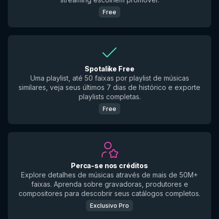
Free
Spotalike Free
Uma playlist, até 50 faixas por playlist de músicas
similares, veja seus últimos 7 dias de histórico e exporte
playlists completas.
Free
Perca-se nos créditos
Explore detalhes de músicas através de mais de 50M+
faixas. Aprenda sobre gravadoras, produtores e
compositores para descobrir seus catálogos completos.
Exclusivo Pro