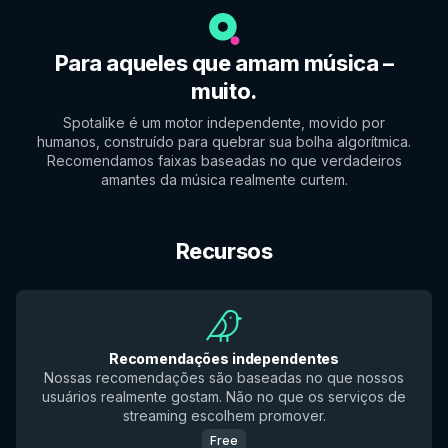
Para aqueles que amam música –
muito.
Spotalike é um motor independente, movido por
humanos, construído para quebrar sua bolha algorítmica.
Recomendamos faixas baseadas no que verdadeiros
amantes da música realmente curtem.
Recursos
Recomendações independentes
Nossas recomendações são baseadas no que nossos
usuários realmente gostam. Não no que os serviços de
streaming escolhem promover.
Free