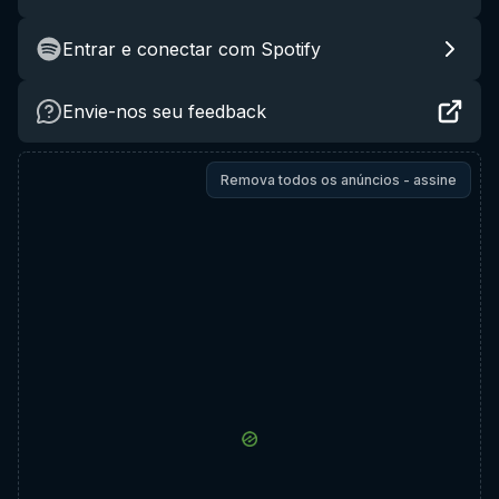
Entrar e conectar com Spotify
Envie-nos seu feedback
Remova todos os anúncios - assine