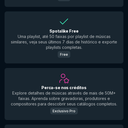
Spotalike Free
Uma playlist, até 50 faixas por playlist de músicas
similares, veja seus últimos 7 dias de histórico e exporte
playlists completas.
Free
Perca-se nos créditos
Explore detalhes de músicas através de mais de 50M+
faixas. Aprenda sobre gravadoras, produtores e
compositores para descobrir seus catálogos completos.
Exclusivo Pro