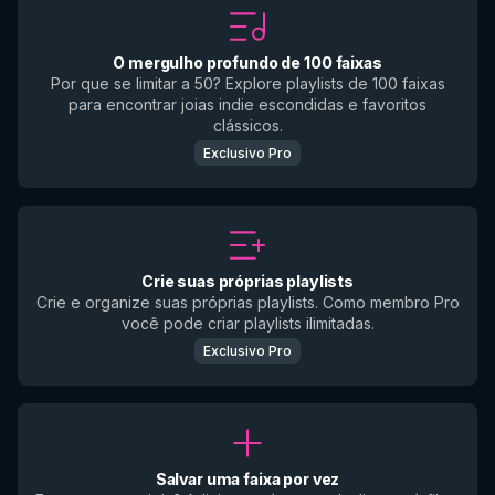
O mergulho profundo de 100 faixas
Por que se limitar a 50? Explore playlists de 100 faixas
para encontrar joias indie escondidas e favoritos
clássicos.
Exclusivo Pro
Crie suas próprias playlists
Crie e organize suas próprias playlists. Como membro Pro
você pode criar playlists ilimitadas.
Exclusivo Pro
Salvar uma faixa por vez