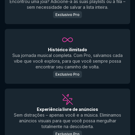
Encontrou uma joia? Adicione-a às suas playlists ou à fila –
sem necessidade de salvar a lista inteira.
Exclusivo Pro
Histórico ilimitado
Sua jornada musical completa. Com Pro, salvamos cada
vibe que você explora, para que você sempre possa
encontrar seu caminho de volta.
Exclusivo Pro
Experiência livre de anúncios
Sem distrações – apenas você e a música. Eliminamos
anúncios visuais para que você possa mergulhar
totalmente na descoberta.
Exclusivo Pro