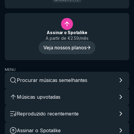
Assinar o Spotalike
A partir de €2.59/mês
Veja nossos planos
MENU
Procurar músicas semelhantes
Músicas upvotadas
Reproduzido recentemente
Assinar o Spotalike