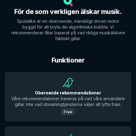
För de som verkligen älskar musik.
Spotalike är en oberoende, mänskligt driven motor
byggd för att bryta din algoritmiska bubbla. Vi
rekommenderar låtar baserat på vad riktiga musikälskare
faktiskt gillar.
Funktioner
Oberoende rekommendationer
Våra rekommendationer baseras på vad våra användare
gillar. Inte vad streamingtjänsterna väljer att lyfta fram.
Free