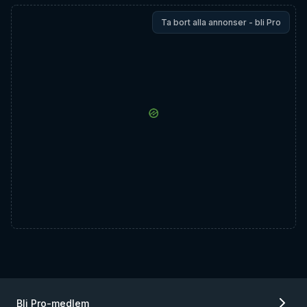
Ta bort alla annonser - bli Pro
Bli Pro-medlem