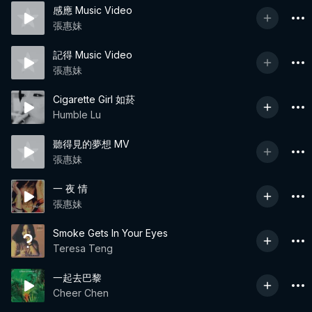
感應 Music Video
張惠妹
記得 Music Video
張惠妹
Cigarette Girl 如菸
Humble Lu
聽得見的夢想 MV
張惠妹
一 夜 情
張惠妹
Smoke Gets In Your Eyes
Teresa Teng
一起去巴黎
Cheer Chen