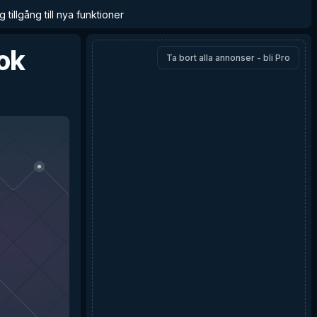
 tillgång till nya funktioner
ok
Ta bort alla annonser - bli Pro