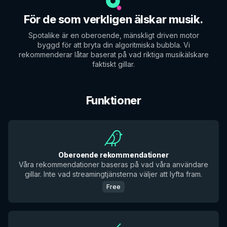
För de som verkligen älskar musik.
Spotalike är en oberoende, mänskligt driven motor
byggd för att bryta din algoritmiska bubbla. Vi
rekommenderar låtar baserat på vad riktiga musikälskare
faktiskt gillar.
Funktioner
Oberoende rekommendationer
Våra rekommendationer baseras på vad våra användare
gillar. Inte vad streamingtjänsterna väljer att lyfta fram.
Free