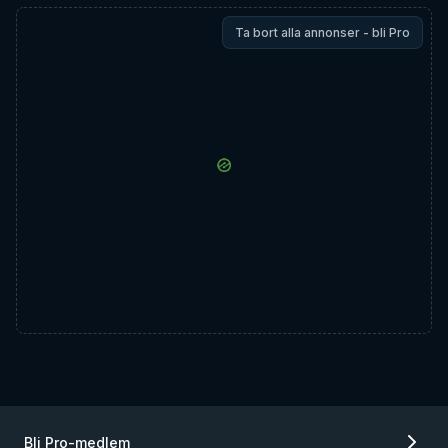
Ta bort alla annonser - bli Pro
Bli Pro-medlem