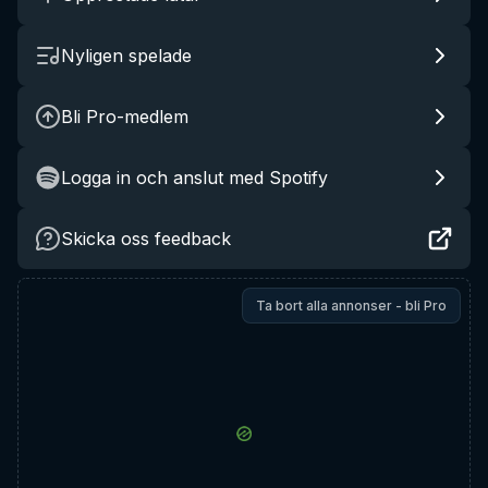
Nyligen spelade
Bli Pro-medlem
Logga in och anslut med Spotify
Skicka oss feedback
Ta bort alla annonser - bli Pro