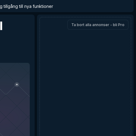
 tillgång till nya funktioner
l
Ta bort alla annonser - bli Pro